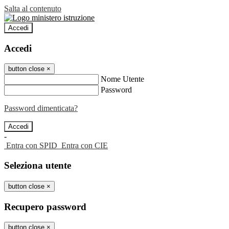
Salta al contenuto
Accedi
Accedi
button close
×
Nome Utente
Password
Password dimenticata?
-
Entra con SPID
Entra con CIE
Seleziona utente
button close
×
Recupero password
button close
×