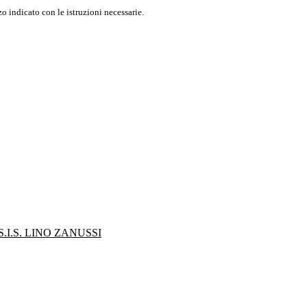
o indicato con le istruzioni necessarie.