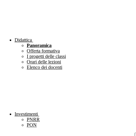
Didattica
Panoramica
Offerta formativa
I progetti delle classi
Orari delle lezioni
Elenco dei docenti
Investimenti
PNRR
PON