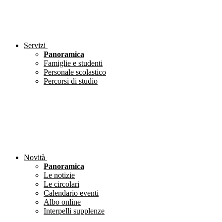
Servizi
Panoramica
Famiglie e studenti
Personale scolastico
Percorsi di studio
Novità
Panoramica
Le notizie
Le circolari
Calendario eventi
Albo online
Interpelli supplenze