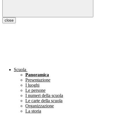
close
Scuola
Panoramica
Presentazione
I luoghi
Le persone
I numeri della scuola
Le carte della scuola
Organizzazione
La storia