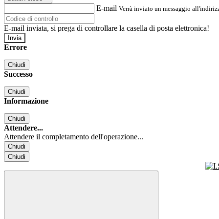
E-mail
Verrà inviato un messaggio all'indirizz
E-mail inviata, si prega di controllare la casella di posta elettronica!
Errore
Chiudi
Successo
Chiudi
Informazione
Chiudi
Attendere...
Attendere il completamento dell'operazione...
Chiudi
Chiudi