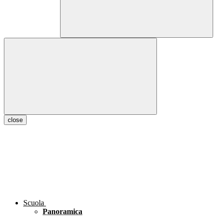
close
Scuola
Panoramica