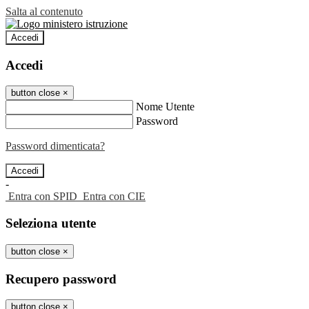
Salta al contenuto
Accedi
Accedi
button close
×
Nome Utente
Password
Password dimenticata?
-
Entra con SPID
Entra con CIE
Seleziona utente
button close
×
Recupero password
button close
×