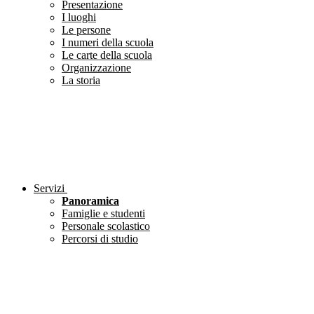
Presentazione
I luoghi
Le persone
I numeri della scuola
Le carte della scuola
Organizzazione
La storia
Servizi
Panoramica
Famiglie e studenti
Personale scolastico
Percorsi di studio