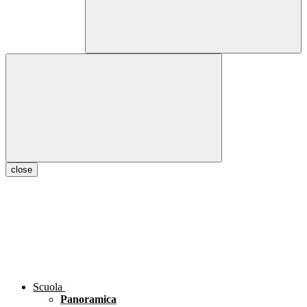
close
Scuola
Panoramica