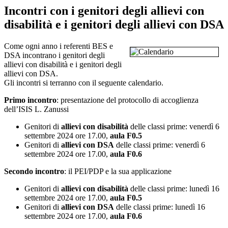
Incontri con i genitori degli allievi con
disabilità e i genitori degli allievi con DSA
Come ogni anno i referenti BES e
DSA incontrano i genitori degli
allievi con disabilità e i genitori degli
allievi con DSA.
Gli incontri si terranno con il seguente calendario.
Primo incontro
: presentazione del protocollo di accoglienza
dell’ISIS L. Zanussi
Genitori di
allievi con disabilità
delle classi prime: venerdì 6
settembre 2024 ore 17.00,
aula F0.5
Genitori di
allievi con DSA
delle classi prime: venerdì 6
settembre 2024 ore 17.00,
aula F0.6
Secondo incontro
: il PEI/PDP e la sua applicazione
Genitori di
allievi con disabilità
delle classi prime: lunedì 16
settembre 2024 ore 17.00,
aula F0.5
Genitori di
allievi con DSA
delle classi prime: lunedì 16
settembre 2024 ore 17.00,
aula F0.6