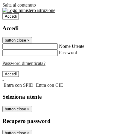
Salta al contenuto
Accedi
Accedi
button close
×
Nome Utente
Password
Password dimenticata?
-
Entra con SPID
Entra con CIE
Seleziona utente
button close
×
Recupero password
button close
×