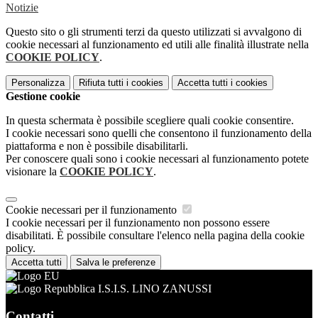
Notizie
Questo sito o gli strumenti terzi da questo utilizzati si avvalgono di
cookie necessari al funzionamento ed utili alle finalità illustrate nella
COOKIE POLICY
.
Personalizza
Rifiuta tutti
i cookies
Accetta tutti
i cookies
Gestione cookie
In questa schermata è possibile scegliere quali cookie consentire.
I cookie necessari sono quelli che consentono il funzionamento della
piattaforma e non è possibile disabilitarli.
Per conoscere quali sono i cookie necessari al funzionamento potete
visionare la
COOKIE POLICY
.
Cookie necessari per il funzionamento
I cookie necessari per il funzionamento non possono essere
disabilitati. È possibile consultare l'elenco nella pagina della cookie
policy.
Accetta tutti
Salva le preferenze
I.S.I.S. LINO ZANUSSI
Contatti