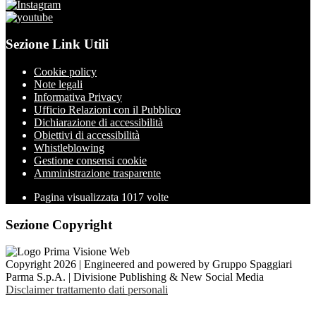
Sezione Link Utili
Cookie policy
Note legali
Informativa Privacy
Ufficio Relazioni con il Pubblico
Dichiarazione di accessibilità
Obiettivi di accessibilità
Whistleblowing
Gestione consensi cookie
Amministrazione trasparente
Pagina visualizzata
1017
volte
Sezione Copyright
Copyright 2026 | Engineered and powered by Gruppo Spaggiari
Parma S.p.A. | Divisione Publishing & New Social Media
Disclaimer trattamento dati personali