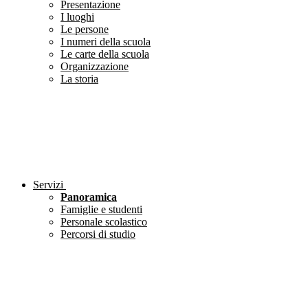
Presentazione
I luoghi
Le persone
I numeri della scuola
Le carte della scuola
Organizzazione
La storia
Servizi
Panoramica
Famiglie e studenti
Personale scolastico
Percorsi di studio