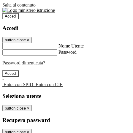
Salta al contenuto
Accedi
Accedi
button close
×
Nome Utente
Password
Password dimenticata?
-
Entra con SPID
Entra con CIE
Seleziona utente
button close
×
Recupero password
button close
×