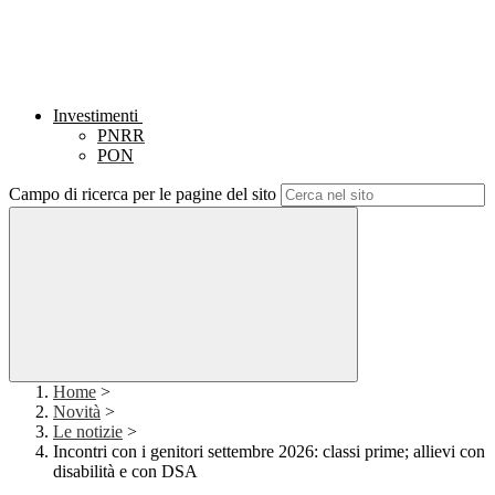
Investimenti
PNRR
PON
Campo di ricerca per le pagine del sito
Home
>
Novità
>
Le notizie
>
Incontri con i genitori settembre 2026: classi prime; allievi con
disabilità e con DSA