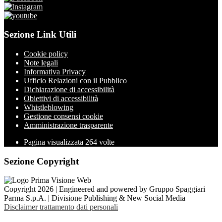
Sezione Link Utili
Cookie policy
Note legali
Informativa Privacy
Ufficio Relazioni con il Pubblico
Dichiarazione di accessibilità
Obiettivi di accessibilità
Whistleblowing
Gestione consensi cookie
Amministrazione trasparente
Pagina visualizzata
264
volte
Sezione Copyright
Copyright 2026 | Engineered and powered by Gruppo Spaggiari
Parma S.p.A. | Divisione Publishing & New Social Media
Disclaimer trattamento dati personali