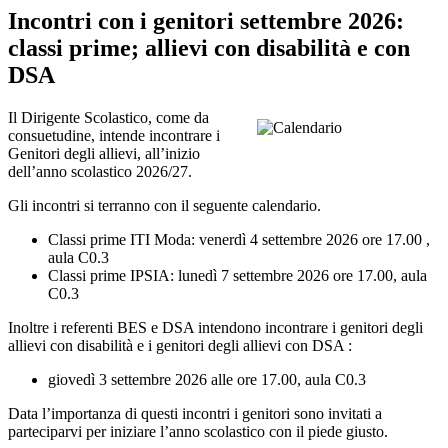
Incontri con i genitori settembre 2026:
classi prime; allievi con disabilità e con
DSA
Il Dirigente Scolastico, come da
consuetudine, intende incontrare i
Genitori degli allievi, all’inizio
dell’anno scolastico 2026/27.
Gli incontri si terranno con il seguente calendario.
Classi prime ITI Moda: venerdì 4 settembre 2026 ore 17.00 ,
aula C0.3
Classi prime IPSIA: lunedì 7 settembre 2026 ore 17.00, aula
C0.3
Inoltre i referenti BES e DSA intendono incontrare i genitori degli
allievi con disabilità e i genitori degli allievi con DSA :
giovedì 3 settembre 2026 alle ore 17.00, aula C0.3
Data l’importanza di questi incontri i genitori sono invitati a
parteciparvi per iniziare l’anno scolastico con il piede giusto.