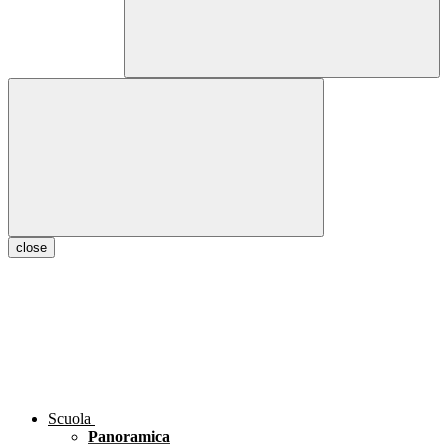
close
Scuola
Panoramica