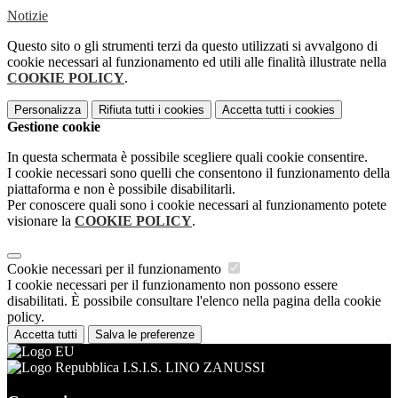
Notizie
Questo sito o gli strumenti terzi da questo utilizzati si avvalgono di
cookie necessari al funzionamento ed utili alle finalità illustrate nella
COOKIE POLICY
.
Personalizza
Rifiuta tutti
i cookies
Accetta tutti
i cookies
Gestione cookie
In questa schermata è possibile scegliere quali cookie consentire.
I cookie necessari sono quelli che consentono il funzionamento della
piattaforma e non è possibile disabilitarli.
Per conoscere quali sono i cookie necessari al funzionamento potete
visionare la
COOKIE POLICY
.
Cookie necessari per il funzionamento
I cookie necessari per il funzionamento non possono essere
disabilitati. È possibile consultare l'elenco nella pagina della cookie
policy.
Accetta tutti
Salva le preferenze
I.S.I.S. LINO ZANUSSI