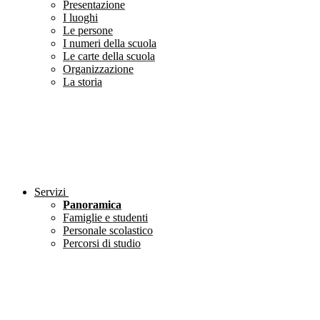
Presentazione
I luoghi
Le persone
I numeri della scuola
Le carte della scuola
Organizzazione
La storia
Servizi
Panoramica
Famiglie e studenti
Personale scolastico
Percorsi di studio