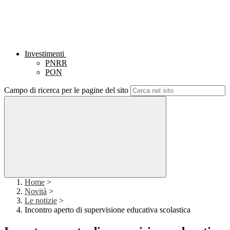
Investimenti
PNRR
PON
Campo di ricerca per le pagine del sito
Home
>
Novità
>
Le notizie
>
Incontro aperto di supervisione educativa scolastica