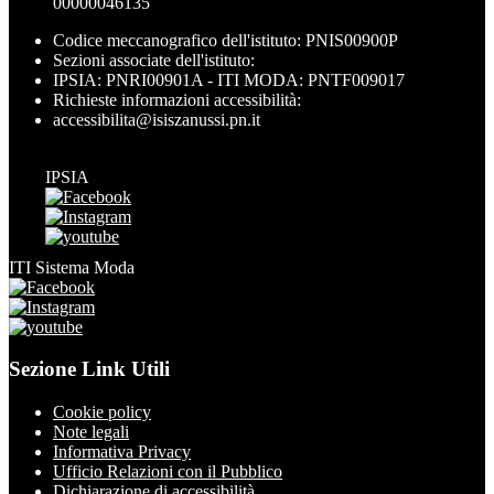
00000046135
Codice meccanografico dell'istituto: PNIS00900P
Sezioni associate dell'istituto:
IPSIA: PNRI00901A - ITI MODA: PNTF009017
Richieste informazioni accessibilità:
accessibilita@isiszanussi.pn.it
IPSIA
ITI Sistema Moda
Sezione Link Utili
Cookie policy
Note legali
Informativa Privacy
Ufficio Relazioni con il Pubblico
Dichiarazione di accessibilità