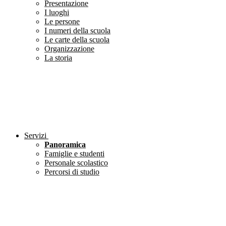
Presentazione
I luoghi
Le persone
I numeri della scuola
Le carte della scuola
Organizzazione
La storia
Servizi
Panoramica
Famiglie e studenti
Personale scolastico
Percorsi di studio