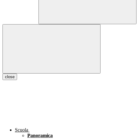
close
Scuola
Panoramica