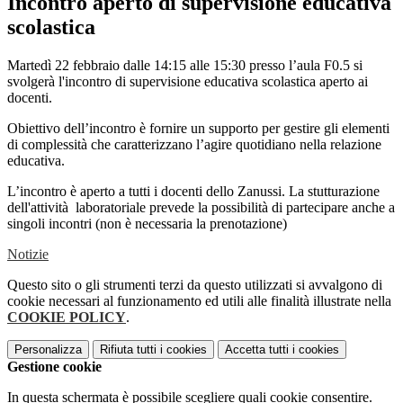
Incontro aperto di supervisione educativa
scolastica
Martedì 22 febbraio dalle 14:15 alle 15:30 presso l’aula F0.5 si
svolgerà l'incontro di supervisione educativa scolastica aperto ai
docenti.
Obiettivo dell’incontro è fornire un supporto per gestire gli elementi
di complessità che caratterizzano l’agire quotidiano nella relazione
educativa.
L’incontro è aperto a tutti i docenti dello Zanussi. La stutturazione
dell'attività laboratoriale prevede la possibilità di partecipare anche a
singoli incontri (non è necessaria la prenotazione)
Notizie
Questo sito o gli strumenti terzi da questo utilizzati si avvalgono di
cookie necessari al funzionamento ed utili alle finalità illustrate nella
COOKIE POLICY
.
Personalizza
Rifiuta tutti
i cookies
Accetta tutti
i cookies
Gestione cookie
In questa schermata è possibile scegliere quali cookie consentire.