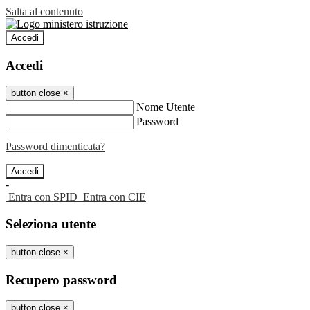
Salta al contenuto
Accedi
Accedi
button close
×
Nome Utente
Password
Password dimenticata?
-
Entra con SPID
Entra con CIE
Seleziona utente
button close
×
Recupero password
button close
×