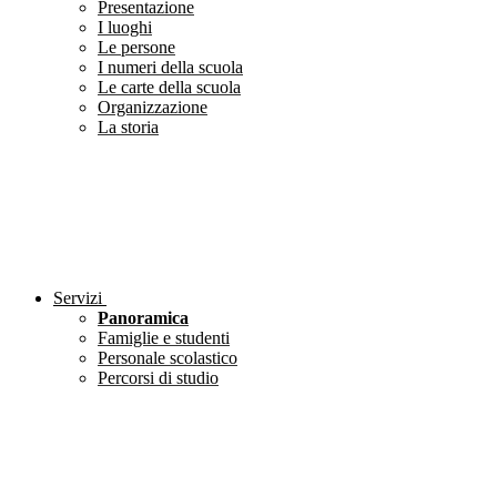
Presentazione
I luoghi
Le persone
I numeri della scuola
Le carte della scuola
Organizzazione
La storia
Servizi
Panoramica
Famiglie e studenti
Personale scolastico
Percorsi di studio