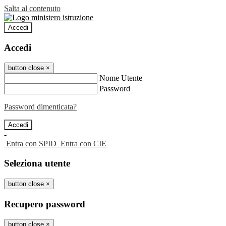
Salta al contenuto
Accedi
Accedi
button close
×
Nome Utente
Password
Password dimenticata?
-
Entra con SPID
Entra con CIE
Seleziona utente
button close
×
Recupero password
button close
×