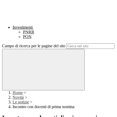
Investimenti
PNRR
PON
Campo di ricerca per le pagine del sito
Home
>
Novità
>
Le notizie
>
Incontro con docenti di prima nomina