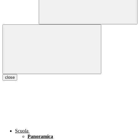
close
Scuola
Panoramica