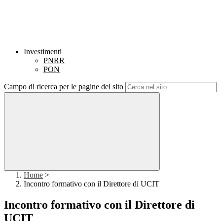
Investimenti
PNRR
PON
Campo di ricerca per le pagine del sito
Home
>
Incontro formativo con il Direttore di UCIT
Incontro formativo con il Direttore di
UCIT