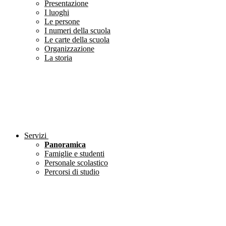
Presentazione
I luoghi
Le persone
I numeri della scuola
Le carte della scuola
Organizzazione
La storia
Servizi
Panoramica
Famiglie e studenti
Personale scolastico
Percorsi di studio