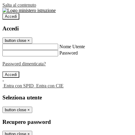
Salta al contenuto
Accedi
Accedi
button close
×
Nome Utente
Password
Password dimenticata?
-
Entra con SPID
Entra con CIE
Seleziona utente
button close
×
Recupero password
button close
×