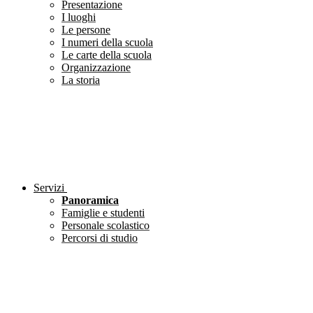
Presentazione
I luoghi
Le persone
I numeri della scuola
Le carte della scuola
Organizzazione
La storia
Servizi
Panoramica
Famiglie e studenti
Personale scolastico
Percorsi di studio