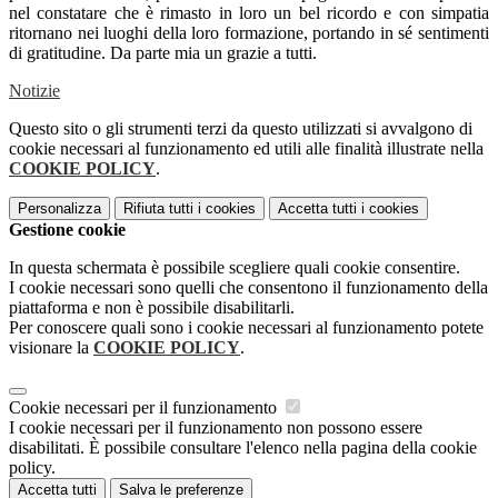
nel constatare che è rimasto in loro un bel ricordo e con simpatia
ritornano nei luoghi della loro formazione, portando in sé sentimenti
di gratitudine. Da parte mia un grazie a tutti.
Notizie
Questo sito o gli strumenti terzi da questo utilizzati si avvalgono di
cookie necessari al funzionamento ed utili alle finalità illustrate nella
COOKIE POLICY
.
Personalizza
Rifiuta tutti
i cookies
Accetta tutti
i cookies
Gestione cookie
In questa schermata è possibile scegliere quali cookie consentire.
I cookie necessari sono quelli che consentono il funzionamento della
piattaforma e non è possibile disabilitarli.
Per conoscere quali sono i cookie necessari al funzionamento potete
visionare la
COOKIE POLICY
.
Cookie necessari per il funzionamento
I cookie necessari per il funzionamento non possono essere
disabilitati. È possibile consultare l'elenco nella pagina della cookie
policy.
Accetta tutti
Salva le preferenze