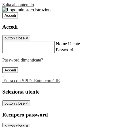
Salta al contenuto
Accedi
Accedi
button close
×
Nome Utente
Password
Password dimenticata?
-
Entra con SPID
Entra con CIE
Seleziona utente
button close
×
Recupero password
button close
×