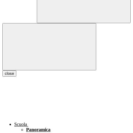
close
Scuola
Panoramica