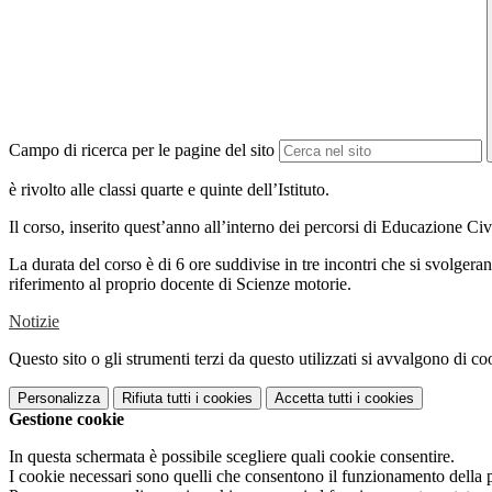
Campo di ricerca per le pagine del sito
è rivolto alle classi quarte e quinte dell’Istituto.
Il corso, inserito quest’anno all’interno dei percorsi di Educazione C
La durata del corso è di 6 ore suddivise in tre incontri che si svolgeran
riferimento al proprio docente di Scienze motorie.
Notizie
Questo sito o gli strumenti terzi da questo utilizzati si avvalgono di coo
Personalizza
Rifiuta tutti
i cookies
Accetta tutti
i cookies
Gestione cookie
In questa schermata è possibile scegliere quali cookie consentire.
I cookie necessari sono quelli che consentono il funzionamento della pi