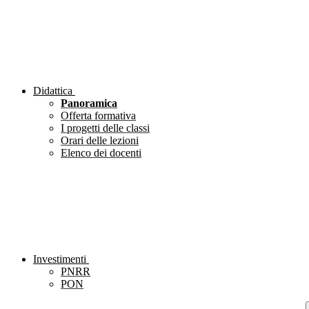
Didattica
Panoramica
Offerta formativa
I progetti delle classi
Orari delle lezioni
Elenco dei docenti
Investimenti
PNRR
PON