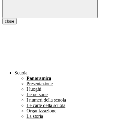
close
Scuola
Panoramica
Presentazione
I luoghi
Le persone
I numeri della scuola
Le carte della scuola
Organizzazione
La storia