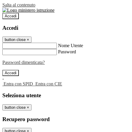
Salta al contenuto
Accedi
Accedi
button close
×
Nome Utente
Password
Password dimenticata?
-
Entra con SPID
Entra con CIE
Seleziona utente
button close
×
Recupero password
button close
×