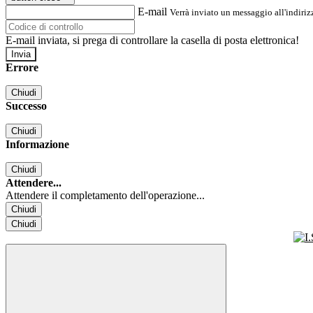
E-mail
Verrà inviato un messaggio all'indirizz
E-mail inviata, si prega di controllare la casella di posta elettronica!
Errore
Chiudi
Successo
Chiudi
Informazione
Chiudi
Attendere...
Attendere il completamento dell'operazione...
Chiudi
Chiudi