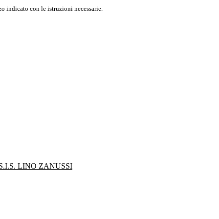
o indicato con le istruzioni necessarie.