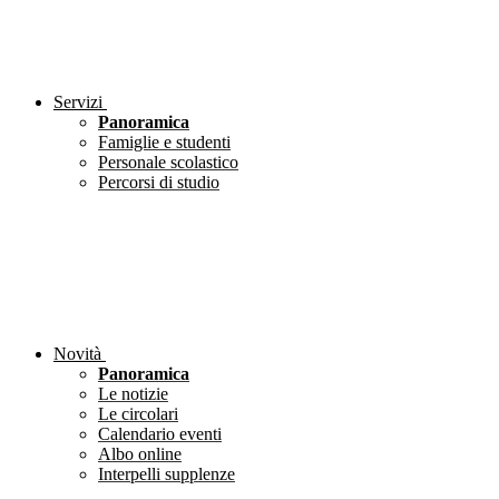
Servizi
Panoramica
Famiglie e studenti
Personale scolastico
Percorsi di studio
Novità
Panoramica
Le notizie
Le circolari
Calendario eventi
Albo online
Interpelli supplenze