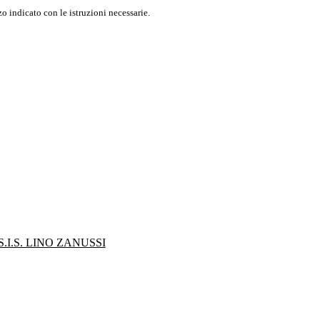
o indicato con le istruzioni necessarie.