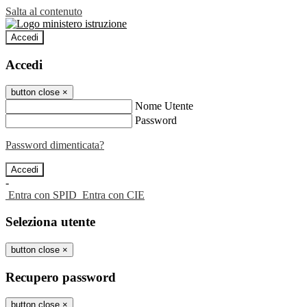
Salta al contenuto
Accedi
Accedi
button close
×
Nome Utente
Password
Password dimenticata?
-
Entra con SPID
Entra con CIE
Seleziona utente
button close
×
Recupero password
button close
×