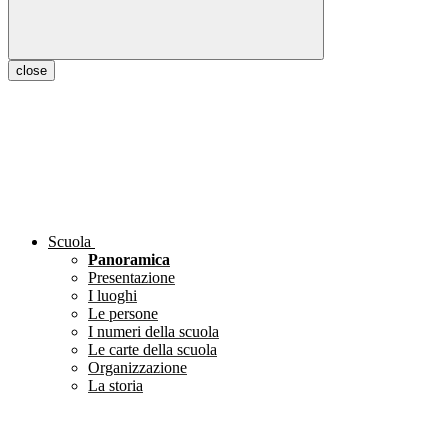
close
Scuola
Panoramica
Presentazione
I luoghi
Le persone
I numeri della scuola
Le carte della scuola
Organizzazione
La storia