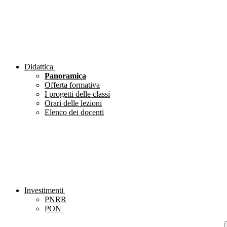
Didattica
Panoramica
Offerta formativa
I progetti delle classi
Orari delle lezioni
Elenco dei docenti
Investimenti
PNRR
PON