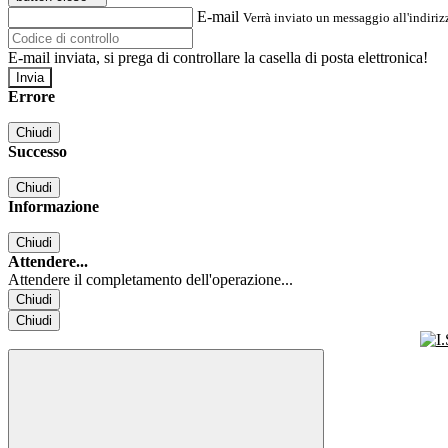
E-mail
Verrà inviato un messaggio all'indirizz
E-mail inviata, si prega di controllare la casella di posta elettronica!
Errore
Chiudi
Successo
Chiudi
Informazione
Chiudi
Attendere...
Attendere il completamento dell'operazione...
Chiudi
Chiudi