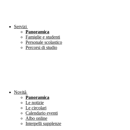
Servizi
Panoramica
Famiglie e studenti
Personale scolastico
Percorsi di studio
Novità
Panoramica
Le notizie
Le circolari
Calendario eventi
Albo online
Interpelli supplenze