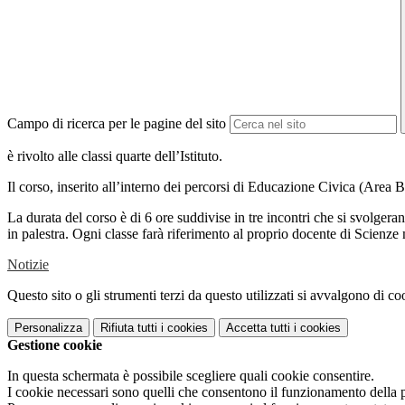
Campo di ricerca per le pagine del sito
è rivolto alle classi quarte dell’Istituto.
Il corso, inserito all’interno dei percorsi di Educazione Civica (Area
La durata del corso è di 6 ore suddivise in tre incontri che si svolger
in palestra. Ogni classe farà riferimento al proprio docente di Scienze
Notizie
Questo sito o gli strumenti terzi da questo utilizzati si avvalgono di coo
Personalizza
Rifiuta tutti
i cookies
Accetta tutti
i cookies
Gestione cookie
In questa schermata è possibile scegliere quali cookie consentire.
I cookie necessari sono quelli che consentono il funzionamento della pi