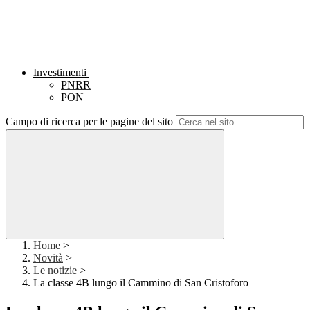
Investimenti
PNRR
PON
Campo di ricerca per le pagine del sito
Home
>
Novità
>
Le notizie
>
La classe 4B lungo il Cammino di San Cristoforo