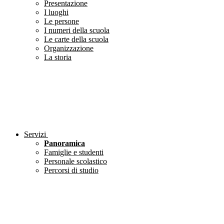
Presentazione
I luoghi
Le persone
I numeri della scuola
Le carte della scuola
Organizzazione
La storia
Servizi
Panoramica
Famiglie e studenti
Personale scolastico
Percorsi di studio