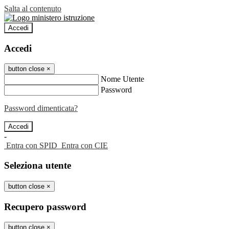
Salta al contenuto
Accedi
Accedi
button close
×
Nome Utente
Password
Password dimenticata?
-
Entra con SPID
Entra con CIE
Seleziona utente
button close
×
Recupero password
button close
×