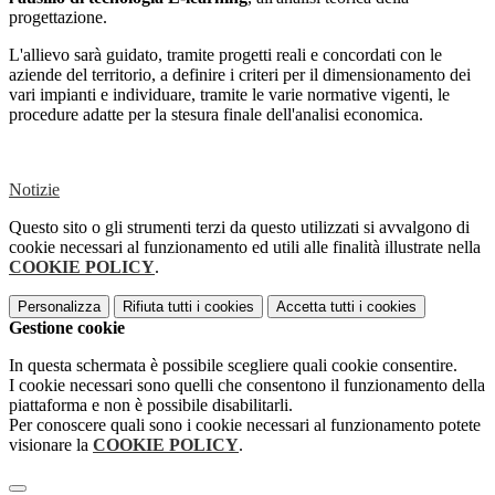
progettazione.
L'allievo sarà guidato, tramite progetti reali e concordati con le
aziende del territorio, a definire i criteri per il dimensionamento dei
vari impianti e individuare, tramite le varie normative vigenti, le
procedure adatte per la stesura finale dell'analisi economica.
Notizie
Questo sito o gli strumenti terzi da questo utilizzati si avvalgono di
cookie necessari al funzionamento ed utili alle finalità illustrate nella
COOKIE POLICY
.
Personalizza
Rifiuta tutti
i cookies
Accetta tutti
i cookies
Gestione cookie
In questa schermata è possibile scegliere quali cookie consentire.
I cookie necessari sono quelli che consentono il funzionamento della
piattaforma e non è possibile disabilitarli.
Per conoscere quali sono i cookie necessari al funzionamento potete
visionare la
COOKIE POLICY
.