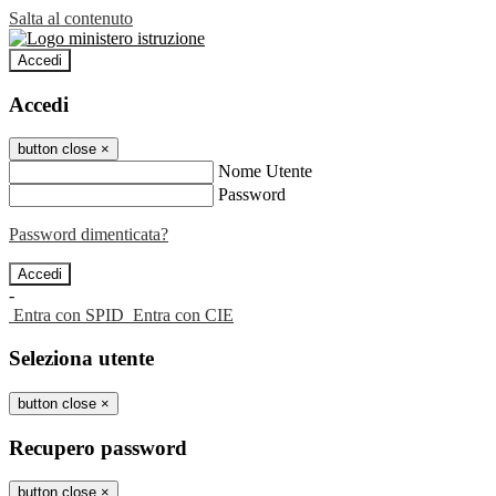
Salta al contenuto
Accedi
Accedi
button close
×
Nome Utente
Password
Password dimenticata?
-
Entra con SPID
Entra con CIE
Seleziona utente
button close
×
Recupero password
button close
×