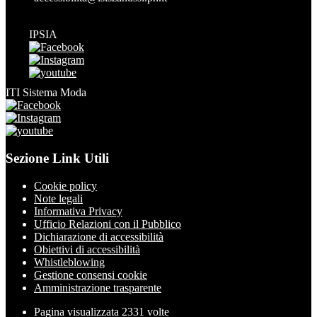
IPSIA
ITI Sistema Moda
Sezione Link Utili
Cookie policy
Note legali
Informativa Privacy
Ufficio Relazioni con il Pubblico
Dichiarazione di accessibilità
Obiettivi di accessibilità
Whistleblowing
Gestione consensi cookie
Amministrazione trasparente
Pagina visualizzata
2331
volte