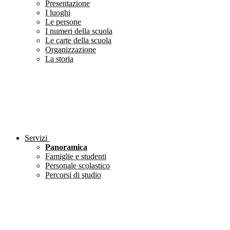
Presentazione
I luoghi
Le persone
I numeri della scuola
Le carte della scuola
Organizzazione
La storia
Servizi
Panoramica
Famiglie e studenti
Personale scolastico
Percorsi di studio