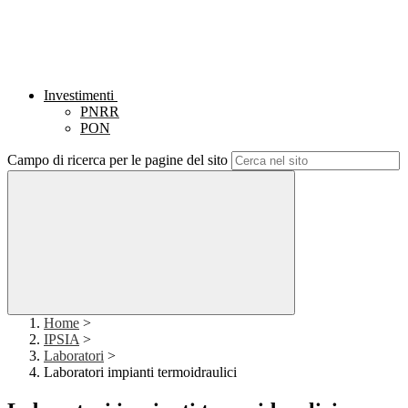
Investimenti
PNRR
PON
Campo di ricerca per le pagine del sito
Home
>
IPSIA
>
Laboratori
>
Laboratori impianti termoidraulici