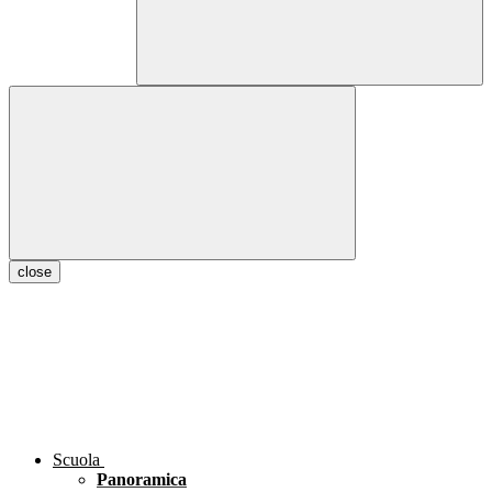
close
Scuola
Panoramica