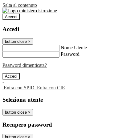
Salta al contenuto
Accedi
Accedi
button close
×
Nome Utente
Password
Password dimenticata?
-
Entra con SPID
Entra con CIE
Seleziona utente
button close
×
Recupero password
button close
×