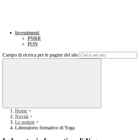
Investimenti
PNRR
PON
Campo di ricerca per le pagine del sito
Home
>
Novità
>
Le notizie
>
Laboratorio formativo di Yoga