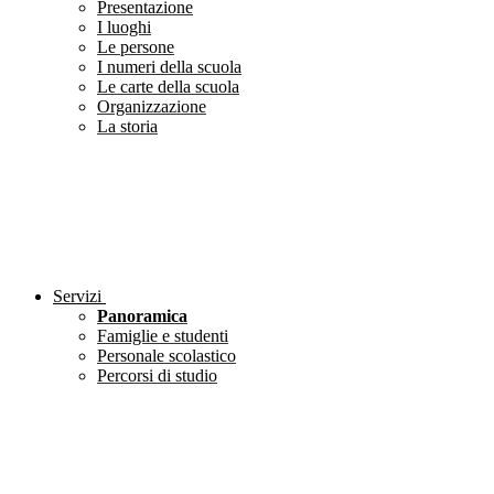
Presentazione
I luoghi
Le persone
I numeri della scuola
Le carte della scuola
Organizzazione
La storia
Servizi
Panoramica
Famiglie e studenti
Personale scolastico
Percorsi di studio