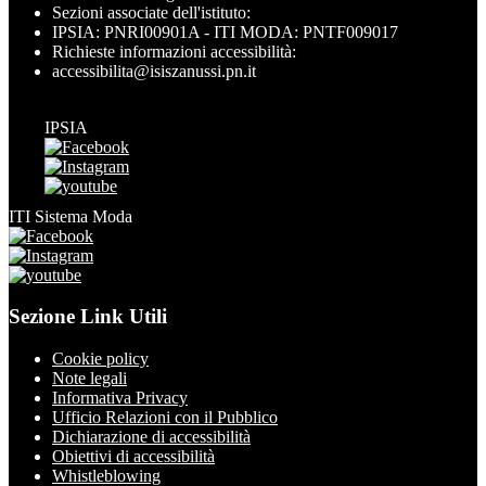
Sezioni associate dell'istituto:
IPSIA: PNRI00901A - ITI MODA: PNTF009017
Richieste informazioni accessibilità:
accessibilita@isiszanussi.pn.it
IPSIA
ITI Sistema Moda
Sezione Link Utili
Cookie policy
Note legali
Informativa Privacy
Ufficio Relazioni con il Pubblico
Dichiarazione di accessibilità
Obiettivi di accessibilità
Whistleblowing