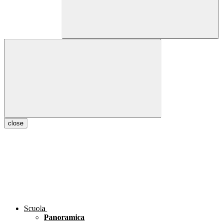
close
Scuola
Panoramica