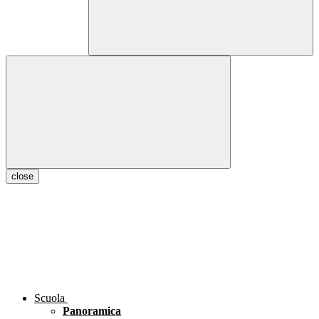
close
Scuola
Panoramica