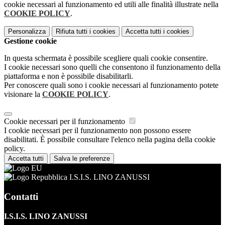
cookie necessari al funzionamento ed utili alle finalità illustrate nella
COOKIE POLICY
.
Personalizza
Rifiuta tutti
i cookies
Accetta tutti
i cookies
Gestione cookie
In questa schermata è possibile scegliere quali cookie consentire.
I cookie necessari sono quelli che consentono il funzionamento della
piattaforma e non è possibile disabilitarli.
Per conoscere quali sono i cookie necessari al funzionamento potete
visionare la
COOKIE POLICY
.
Cookie necessari per il funzionamento
I cookie necessari per il funzionamento non possono essere
disabilitati. È possibile consultare l'elenco nella pagina della cookie
policy.
Accetta tutti
Salva le preferenze
I.S.I.S. LINO ZANUSSI
Contatti
I.S.I.S. LINO ZANUSSI