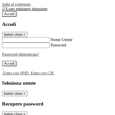
Salta al contenuto
Accedi
Accedi
button close
×
Nome Utente
Password
Password dimenticata?
-
Entra con SPID
Entra con CIE
Seleziona utente
button close
×
Recupero password
button close
×