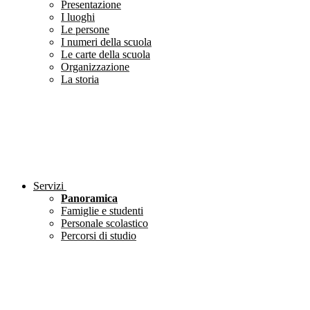
Presentazione
I luoghi
Le persone
I numeri della scuola
Le carte della scuola
Organizzazione
La storia
Servizi
Panoramica
Famiglie e studenti
Personale scolastico
Percorsi di studio