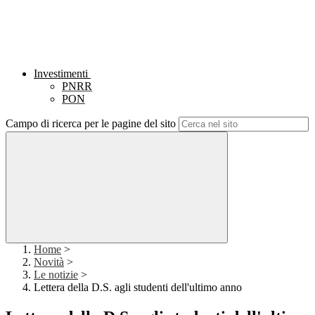
Investimenti
PNRR
PON
Campo di ricerca per le pagine del sito
Home
>
Novità
>
Le notizie
>
Lettera della D.S. agli studenti dell'ultimo anno