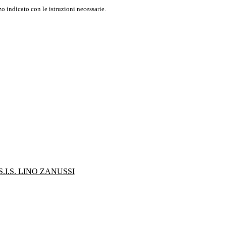
o indicato con le istruzioni necessarie.