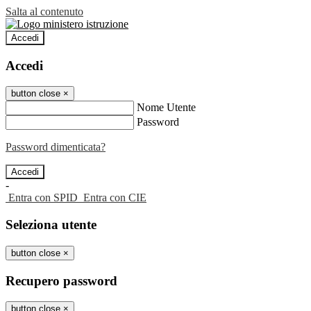
Salta al contenuto
Accedi
Accedi
button close
×
Nome Utente
Password
Password dimenticata?
-
Entra con SPID
Entra con CIE
Seleziona utente
button close
×
Recupero password
button close
×