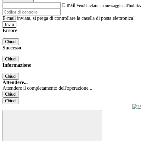
E-mail
Verrà inviato un messaggio all'indirizz
E-mail inviata, si prega di controllare la casella di posta elettronica!
Errore
Chiudi
Successo
Chiudi
Informazione
Chiudi
Attendere...
Attendere il completamento dell'operazione...
Chiudi
Chiudi