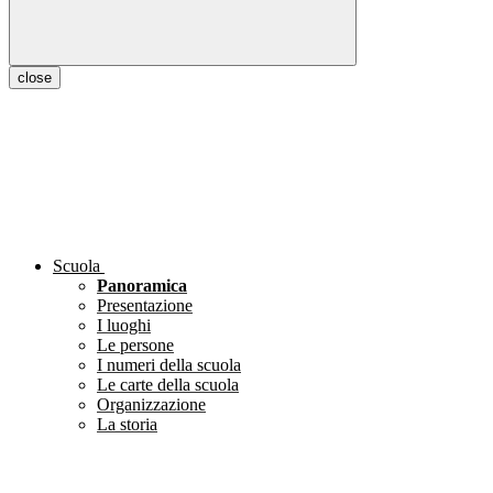
close
Scuola
Panoramica
Presentazione
I luoghi
Le persone
I numeri della scuola
Le carte della scuola
Organizzazione
La storia