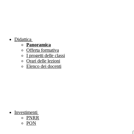
Didattica
Panoramica
Offerta formativa
I progetti delle classi
Orari delle lezioni
Elenco dei docenti
Investimenti
PNRR
PON