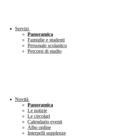
Servizi
Panoramica
Famiglie e studenti
Personale scolastico
Percorsi di studio
Novità
Panoramica
Le notizie
Le circolari
Calendario eventi
Albo online
Interpelli supplenze