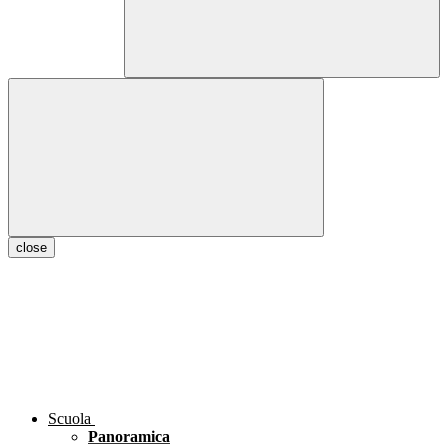
close
Scuola
Panoramica