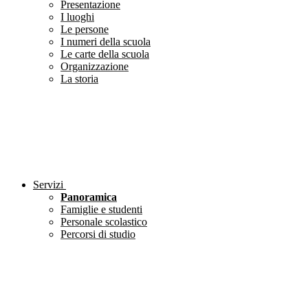
Presentazione
I luoghi
Le persone
I numeri della scuola
Le carte della scuola
Organizzazione
La storia
Servizi
Panoramica
Famiglie e studenti
Personale scolastico
Percorsi di studio