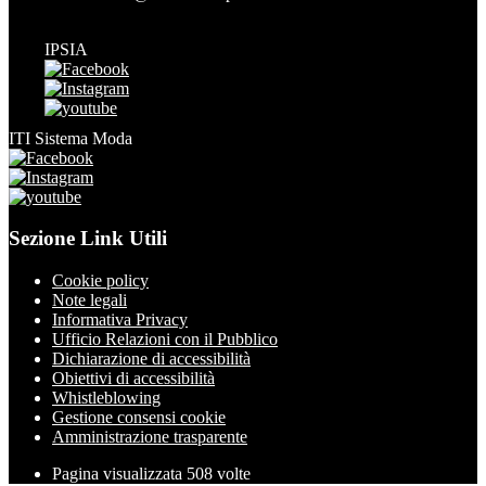
IPSIA
ITI Sistema Moda
Sezione Link Utili
Cookie policy
Note legali
Informativa Privacy
Ufficio Relazioni con il Pubblico
Dichiarazione di accessibilità
Obiettivi di accessibilità
Whistleblowing
Gestione consensi cookie
Amministrazione trasparente
Pagina visualizzata
508
volte