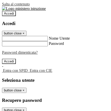
Salta al contenuto
Accedi
Accedi
button close
×
Nome Utente
Password
Password dimenticata?
-
Entra con SPID
Entra con CIE
Seleziona utente
button close
×
Recupero password
button close
×