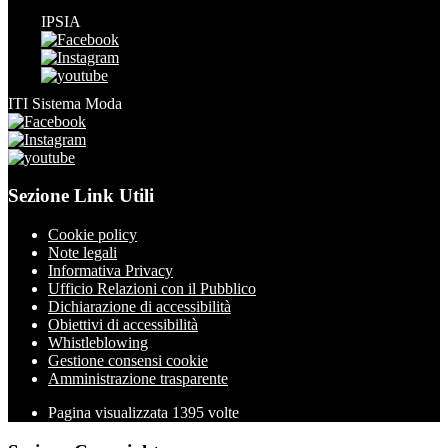
IPSIA
ITI Sistema Moda
Sezione Link Utili
Cookie policy
Note legali
Informativa Privacy
Ufficio Relazioni con il Pubblico
Dichiarazione di accessibilità
Obiettivi di accessibilità
Whistleblowing
Gestione consensi cookie
Amministrazione trasparente
Pagina visualizzata
1395
volte