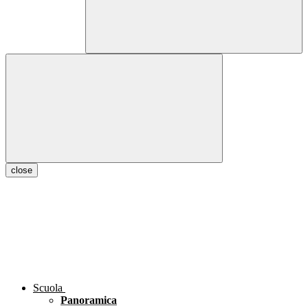
close
Scuola
Panoramica