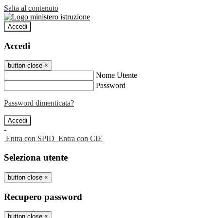
Salta al contenuto
Accedi
Accedi
button close
×
Nome Utente
Password
Password dimenticata?
-
Entra con SPID
Entra con CIE
Seleziona utente
button close
×
Recupero password
button close
×