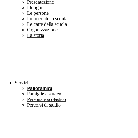
Presentazione
I luoghi
Le persone
I numeri della scuola
Le carte della scuola
Organizzazione
La storia
Servizi
Panoramica
Famiglie e studenti
Personale scolastico
Percorsi di studio