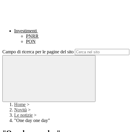
Investimenti
PNRR
PON
Campo di ricerca per le pagine del sito
Home
>
Novità
>
Le notizie
>
"One day one day"