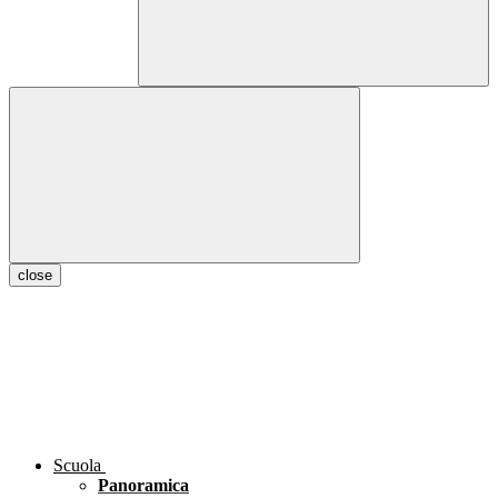
close
Scuola
Panoramica