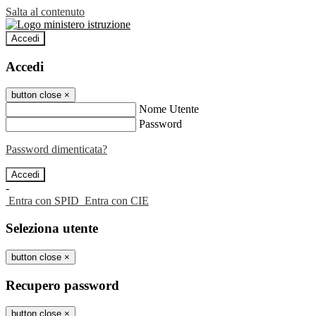
Salta al contenuto
Accedi
Accedi
button close
×
Nome Utente
Password
Password dimenticata?
-
Entra con SPID
Entra con CIE
Seleziona utente
button close
×
Recupero password
button close
×