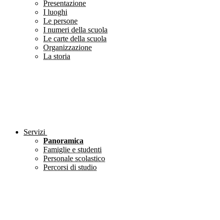
Presentazione
I luoghi
Le persone
I numeri della scuola
Le carte della scuola
Organizzazione
La storia
Servizi
Panoramica
Famiglie e studenti
Personale scolastico
Percorsi di studio