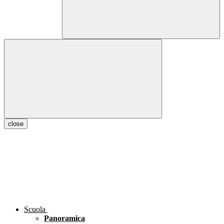
close
Scuola
Panoramica