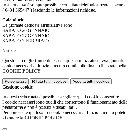
In alternativa è sempre possibile contattare telefonicamente la scuola
( 0434 365447 ) lasciando le informazioni richieste.
Calendario
Le giornate dedicate all'iniziativa sono :
SABATO 20 GENNAIO
SABATO 27 GENNAIO
SABATO 3 FEBBRAIO.
Notizie
Questo sito o gli strumenti terzi da questo utilizzati si avvalgono di
cookie necessari al funzionamento ed utili alle finalità illustrate nella
COOKIE POLICY
.
Personalizza
Rifiuta tutti
i cookies
Accetta tutti
i cookies
Gestione cookie
In questa schermata è possibile scegliere quali cookie consentire.
I cookie necessari sono quelli che consentono il funzionamento della
piattaforma e non è possibile disabilitarli.
Per conoscere quali sono i cookie necessari al funzionamento potete
visionare la
COOKIE POLICY
.