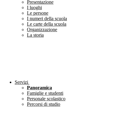
Presentazione
I luoghi
Le persone
I numeri della scuola
Le carte della scuola
Organizzazione
La storia
Servizi
Panoramica
Famiglie e studenti
Personale scolastico
Percorsi di studio