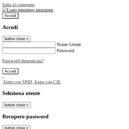
Salta al contenuto
Accedi
Accedi
button close
×
Nome Utente
Password
Password dimenticata?
-
Entra con SPID
Entra con CIE
Seleziona utente
button close
×
Recupero password
button close
×