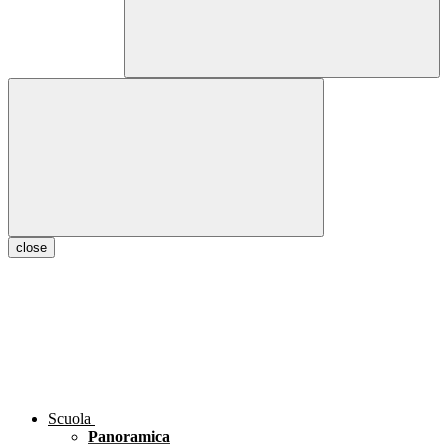
close
Scuola
Panoramica