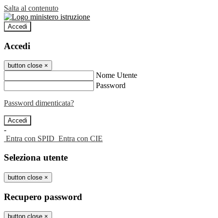
Salta al contenuto
Accedi
Accedi
button close
×
Nome Utente
Password
Password dimenticata?
-
Entra con SPID
Entra con CIE
Seleziona utente
button close
×
Recupero password
button close
×