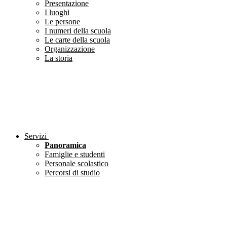
Presentazione
I luoghi
Le persone
I numeri della scuola
Le carte della scuola
Organizzazione
La storia
Servizi
Panoramica
Famiglie e studenti
Personale scolastico
Percorsi di studio