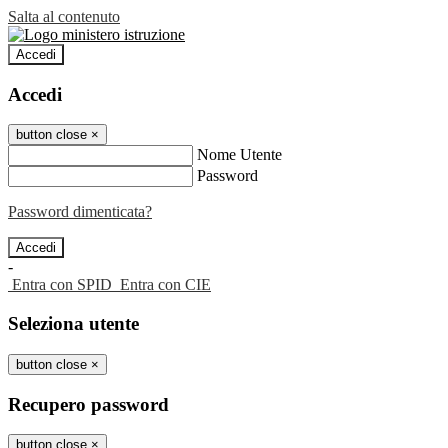
Salta al contenuto
Accedi
Accedi
button close
×
Nome Utente
Password
Password dimenticata?
-
Entra con SPID
Entra con CIE
Seleziona utente
button close
×
Recupero password
button close
×