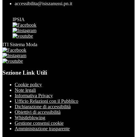
accessibilita@isiszanussi.pn.it
IPSIA
ITI Sistema Moda
Sezione Link Utili
Cookie policy
Note legali
Informativa Privacy
Ufficio Relazioni con il Pubblico
Dichiarazione di accessibilità
Obiettivi di accessibilità
Whistleblowing
Gestione consensi cookie
Amministrazione trasparente