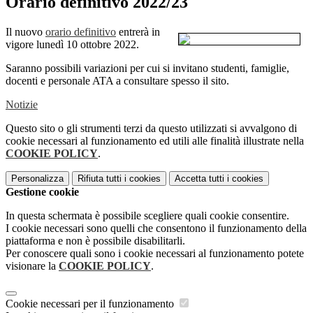
Orario definitivo 2022/23
Il nuovo
orario definitivo
entrerà in
vigore lunedì 10 ottobre 2022.
Saranno possibili variazioni per cui si invitano studenti, famiglie,
docenti e personale ATA a consultare spesso il sito.
Notizie
Questo sito o gli strumenti terzi da questo utilizzati si avvalgono di
cookie necessari al funzionamento ed utili alle finalità illustrate nella
COOKIE POLICY
.
Personalizza
Rifiuta tutti
i cookies
Accetta tutti
i cookies
Gestione cookie
In questa schermata è possibile scegliere quali cookie consentire.
I cookie necessari sono quelli che consentono il funzionamento della
piattaforma e non è possibile disabilitarli.
Per conoscere quali sono i cookie necessari al funzionamento potete
visionare la
COOKIE POLICY
.
Cookie necessari per il funzionamento