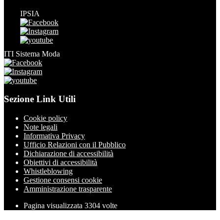
IPSIA
ITI Sistema Moda
Sezione Link Utili
Cookie policy
Note legali
Informativa Privacy
Ufficio Relazioni con il Pubblico
Dichiarazione di accessibilità
Obiettivi di accessibilità
Whistleblowing
Gestione consensi cookie
Amministrazione trasparente
Pagina visualizzata
3304
volte