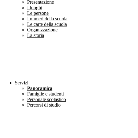
Presentazione
I luoghi
Le persone
I numeri della scuola
Le carte della scuola
Organizzazione
La storia
Servizi
Panoramica
Famiglie e studenti
Personale scolastico
Percorsi di studio