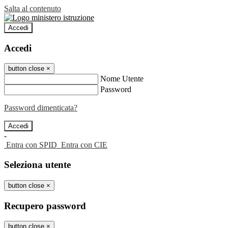
Salta al contenuto
Accedi
Accedi
button close
×
Nome Utente
Password
Password dimenticata?
-
Entra con SPID
Entra con CIE
Seleziona utente
button close
×
Recupero password
button close
×