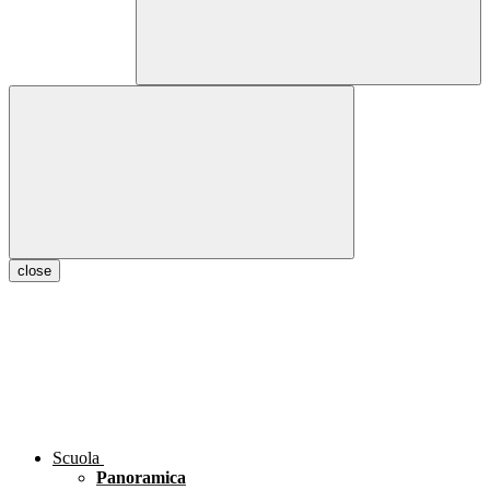
close
Scuola
Panoramica