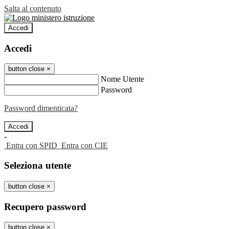
Salta al contenuto
Accedi
Accedi
button close
×
Nome Utente
Password
Password dimenticata?
-
Entra con SPID
Entra con CIE
Seleziona utente
button close
×
Recupero password
button close
×