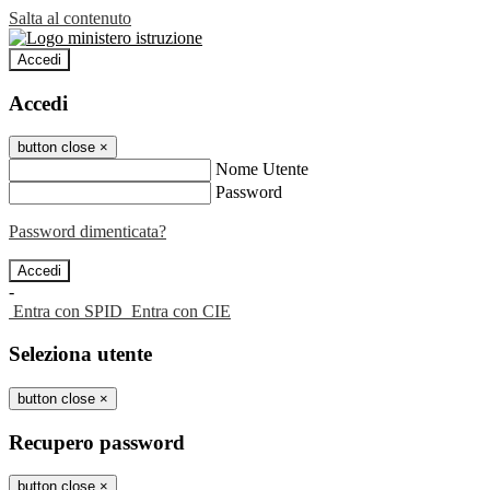
Salta al contenuto
Accedi
Accedi
button close
×
Nome Utente
Password
Password dimenticata?
-
Entra con SPID
Entra con CIE
Seleziona utente
button close
×
Recupero password
button close
×