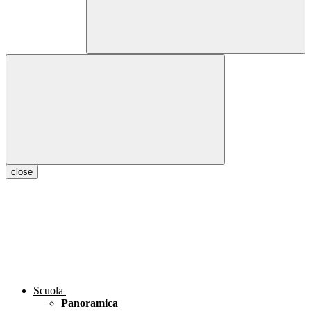
close
Scuola
Panoramica