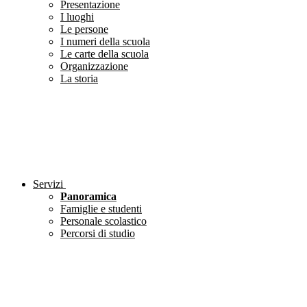
Presentazione
I luoghi
Le persone
I numeri della scuola
Le carte della scuola
Organizzazione
La storia
Servizi
Panoramica
Famiglie e studenti
Personale scolastico
Percorsi di studio