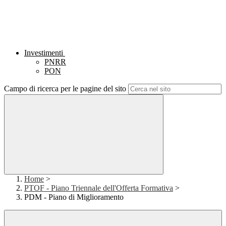
Investimenti
PNRR
PON
Campo di ricerca per le pagine del sito
Home
>
PTOF - Piano Triennale dell'Offerta Formativa
>
PDM - Piano di Miglioramento