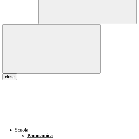
close
Scuola
Panoramica