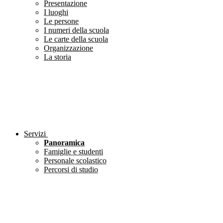
Presentazione
I luoghi
Le persone
I numeri della scuola
Le carte della scuola
Organizzazione
La storia
Servizi
Panoramica
Famiglie e studenti
Personale scolastico
Percorsi di studio