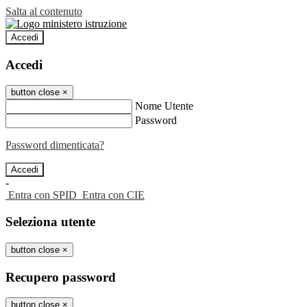
Salta al contenuto
Accedi
Accedi
button close
×
Nome Utente
Password
Password dimenticata?
-
Entra con SPID
Entra con CIE
Seleziona utente
button close
×
Recupero password
button close
×