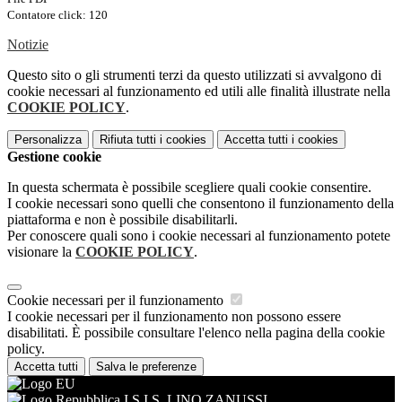
Contatore click: 120
Notizie
Questo sito o gli strumenti terzi da questo utilizzati si avvalgono di
cookie necessari al funzionamento ed utili alle finalità illustrate nella
COOKIE POLICY
.
Personalizza
Rifiuta tutti
i cookies
Accetta tutti
i cookies
Gestione cookie
In questa schermata è possibile scegliere quali cookie consentire.
I cookie necessari sono quelli che consentono il funzionamento della
piattaforma e non è possibile disabilitarli.
Per conoscere quali sono i cookie necessari al funzionamento potete
visionare la
COOKIE POLICY
.
Cookie necessari per il funzionamento
I cookie necessari per il funzionamento non possono essere
disabilitati. È possibile consultare l'elenco nella pagina della cookie
policy.
Accetta tutti
Salva le preferenze
I.S.I.S. LINO ZANUSSI