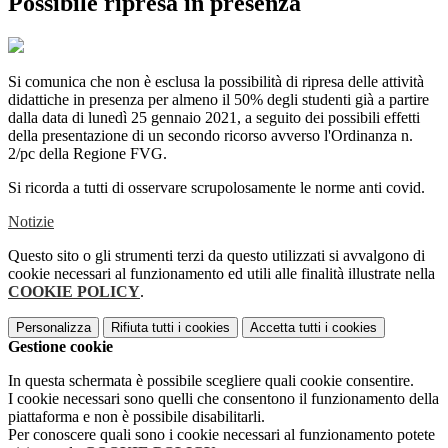
Possibile ripresa in presenza
Si comunica che non è esclusa la possibilità di ripresa delle attività
didattiche in presenza per almeno il 50% degli studenti già a partire
dalla data di lunedì 25 gennaio 2021, a seguito dei possibili effetti
della presentazione di un secondo ricorso avverso l'Ordinanza n.
2/pc della Regione FVG.
Si ricorda a tutti di osservare scrupolosamente le norme anti covid.
Notizie
Questo sito o gli strumenti terzi da questo utilizzati si avvalgono di
cookie necessari al funzionamento ed utili alle finalità illustrate nella
COOKIE POLICY
.
Personalizza
Rifiuta tutti
i cookies
Accetta tutti
i cookies
Gestione cookie
In questa schermata è possibile scegliere quali cookie consentire.
I cookie necessari sono quelli che consentono il funzionamento della
piattaforma e non è possibile disabilitarli.
Per conoscere quali sono i cookie necessari al funzionamento potete