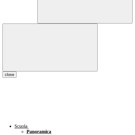
close
Scuola
Panoramica