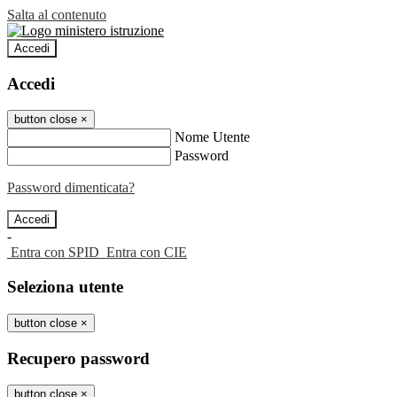
Salta al contenuto
Accedi
Accedi
button close
×
Nome Utente
Password
Password dimenticata?
-
Entra con SPID
Entra con CIE
Seleziona utente
button close
×
Recupero password
button close
×