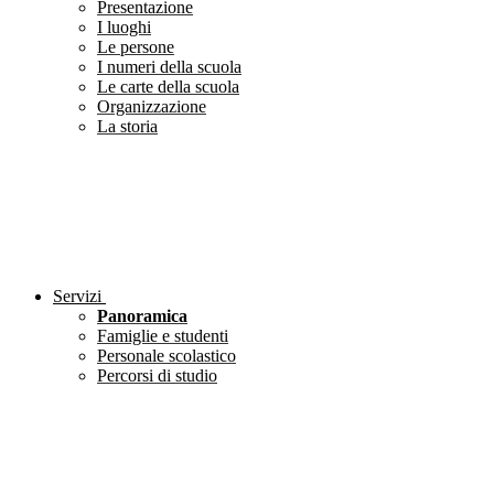
Presentazione
I luoghi
Le persone
I numeri della scuola
Le carte della scuola
Organizzazione
La storia
Servizi
Panoramica
Famiglie e studenti
Personale scolastico
Percorsi di studio