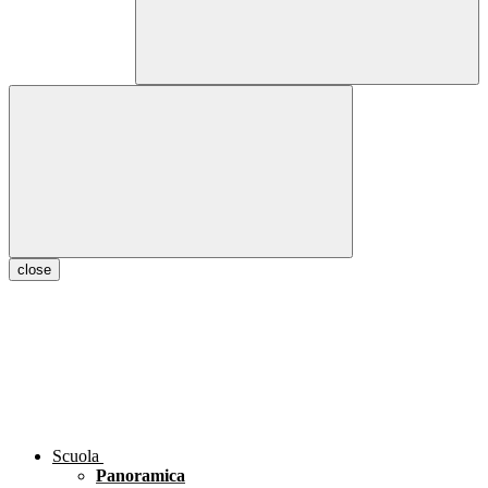
close
Scuola
Panoramica