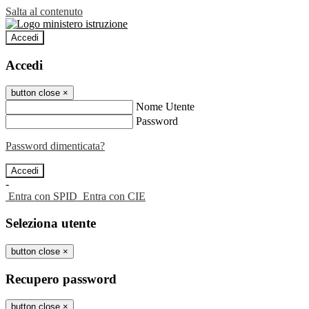
Salta al contenuto
Accedi
Accedi
button close
×
Nome Utente
Password
Password dimenticata?
-
Entra con SPID
Entra con CIE
Seleziona utente
button close
×
Recupero password
button close
×