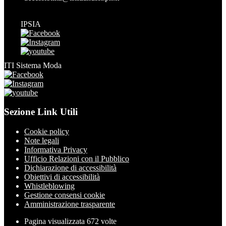
IPSIA
ITI Sistema Moda
Sezione Link Utili
Cookie policy
Note legali
Informativa Privacy
Ufficio Relazioni con il Pubblico
Dichiarazione di accessibilità
Obiettivi di accessibilità
Whistleblowing
Gestione consensi cookie
Amministrazione trasparente
Pagina visualizzata
672
volte