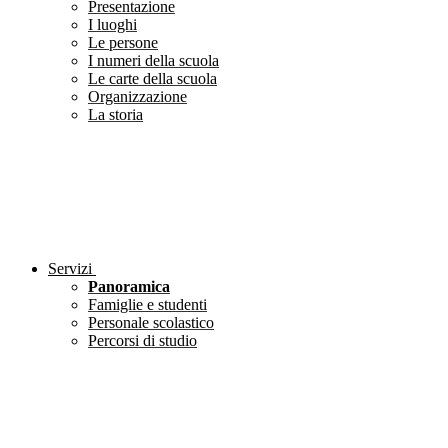
Presentazione
I luoghi
Le persone
I numeri della scuola
Le carte della scuola
Organizzazione
La storia
Servizi
Panoramica
Famiglie e studenti
Personale scolastico
Percorsi di studio