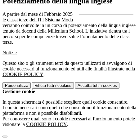
Potenziamento della lingua inglese
A partire dal mese di Febbraio 2025
le classi terze dell'ITI Sistema Moda
verranno coinvolte in un corso di potenziamento della lingua inglese
tenuto da docenti della Millenium School. L’iniziativa rientra tra i
percorsi per le competenze trasversali e l’orientamento delle classi
terze.
Notizie
Questo sito o gli strumenti terzi da questo utilizzati si avvalgono di
cookie necessari al funzionamento ed utili alle finalità illustrate nella
COOKIE POLICY
.
Personalizza
Rifiuta tutti
i cookies
Accetta tutti
i cookies
Gestione cookie
In questa schermata è possibile scegliere quali cookie consentire.
I cookie necessari sono quelli che consentono il funzionamento della
piattaforma e non è possibile disabilitarli.
Per conoscere quali sono i cookie necessari al funzionamento potete
visionare la
COOKIE POLICY
.