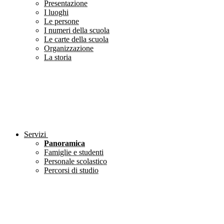
Presentazione
I luoghi
Le persone
I numeri della scuola
Le carte della scuola
Organizzazione
La storia
Servizi
Panoramica
Famiglie e studenti
Personale scolastico
Percorsi di studio