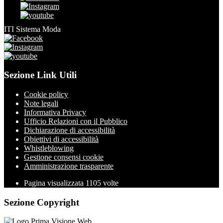
ITI Sistema Moda
Sezione Link Utili
Cookie policy
Note legali
Informativa Privacy
Ufficio Relazioni con il Pubblico
Dichiarazione di accessibilità
Obiettivi di accessibilità
Whistleblowing
Gestione consensi cookie
Amministrazione trasparente
Pagina visualizzata
1105
volte
Sezione Copyright