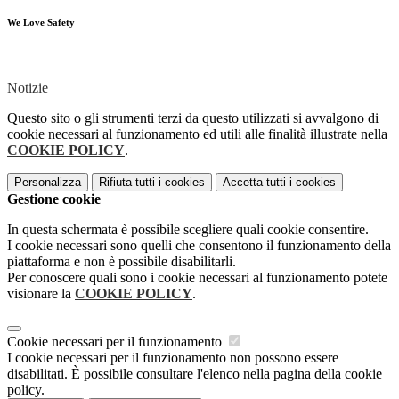
We Love Safety
Notizie
Questo sito o gli strumenti terzi da questo utilizzati si avvalgono di
cookie necessari al funzionamento ed utili alle finalità illustrate nella
COOKIE POLICY
.
Personalizza
Rifiuta tutti
i cookies
Accetta tutti
i cookies
Gestione cookie
In questa schermata è possibile scegliere quali cookie consentire.
I cookie necessari sono quelli che consentono il funzionamento della
piattaforma e non è possibile disabilitarli.
Per conoscere quali sono i cookie necessari al funzionamento potete
visionare la
COOKIE POLICY
.
Cookie necessari per il funzionamento
I cookie necessari per il funzionamento non possono essere
disabilitati. È possibile consultare l'elenco nella pagina della cookie
policy.