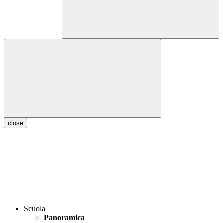
close
Scuola
Panoramica