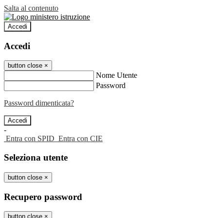
Salta al contenuto
Accedi
Accedi
button close
×
Nome Utente
Password
Password dimenticata?
-
Entra con SPID
Entra con CIE
Seleziona utente
button close
×
Recupero password
button close
×