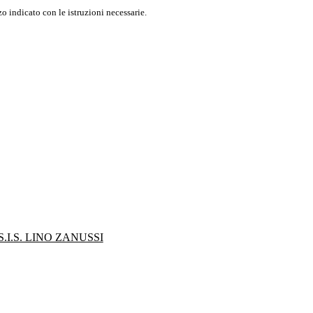
o indicato con le istruzioni necessarie.