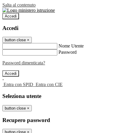
Salta al contenuto
Accedi
Accedi
button close
×
Nome Utente
Password
Password dimenticata?
-
Entra con SPID
Entra con CIE
Seleziona utente
button close
×
Recupero password
button close
×