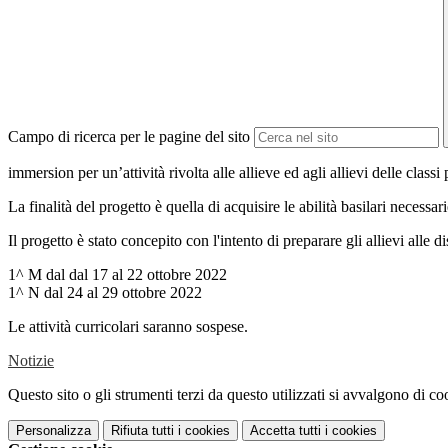
Campo di ricerca per le pagine del sito
immersion per un’attività rivolta alle allieve ed agli allievi delle clas
La finalità del progetto è quella di acquisire le abilità basilari necessa
Il progetto è stato concepito con l'intento di preparare gli allievi alle
1^ M dal dal 17 al 22 ottobre 2022
1^ N dal 24 al 29 ottobre 2022
Le attività curricolari saranno sospese.
Notizie
Questo sito o gli strumenti terzi da questo utilizzati si avvalgono di coo
Personalizza
Rifiuta tutti
i cookies
Accetta tutti
i cookies