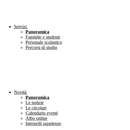
Servizi
Panoramica
Famiglie e studenti
Personale scolastico
Percorsi di studio
Novità
Panoramica
Le notizie
Le circolari
Calendario eventi
Albo online
Interpelli supplenze