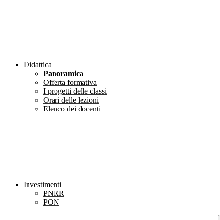
Didattica
Panoramica
Offerta formativa
I progetti delle classi
Orari delle lezioni
Elenco dei docenti
Investimenti
PNRR
PON