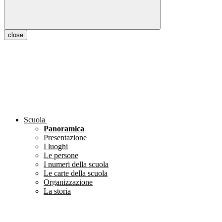
close
Scuola
Panoramica
Presentazione
I luoghi
Le persone
I numeri della scuola
Le carte della scuola
Organizzazione
La storia