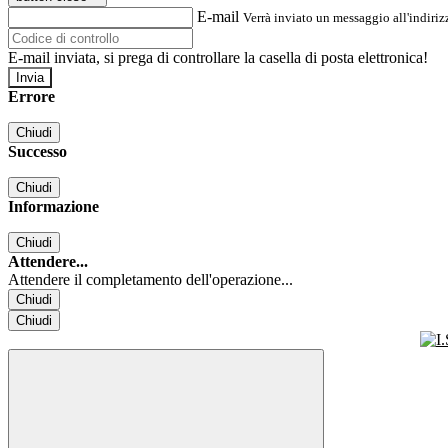
E-mail
Verrà inviato un messaggio all'indirizz
E-mail inviata, si prega di controllare la casella di posta elettronica!
Errore
Chiudi
Successo
Chiudi
Informazione
Chiudi
Attendere...
Attendere il completamento dell'operazione...
Chiudi
Chiudi