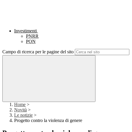
Investimenti
PNRR
PON
Campo di ricerca per le pagine del sito
Home
>
Novità
>
Le notizie
>
Progetto contro la violenza di genere