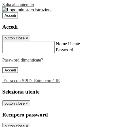
Salta al contenuto
Accedi
Accedi
button close
×
Nome Utente
Password
Password dimenticata?
-
Entra con SPID
Entra con CIE
Seleziona utente
button close
×
Recupero password
button close
×