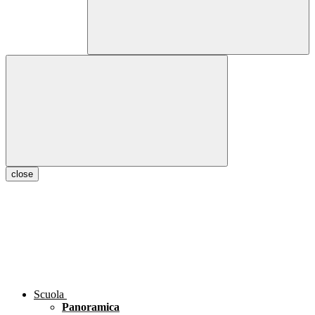
close
Scuola
Panoramica