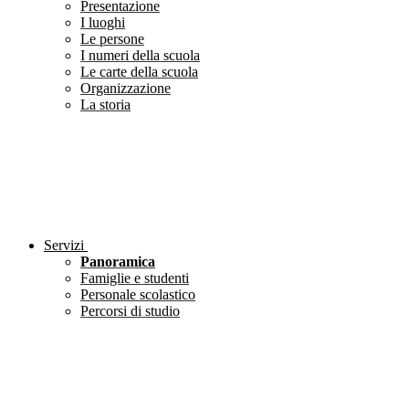
Presentazione
I luoghi
Le persone
I numeri della scuola
Le carte della scuola
Organizzazione
La storia
Servizi
Panoramica
Famiglie e studenti
Personale scolastico
Percorsi di studio