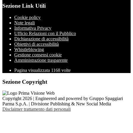
Sezione Link Utili
Cookie policy
Note legali
Informativa Privacy
Ufficio Relazioni con il Pubblico
Dichiarazione di accessibilità
Obiettivi di accessibilità
Whistleblowing
Gestione consensi cookie
Amministrazione trasparente
Pagina visualizzata
1168
volte
Sezione Copyright
Copyright 2026 | Engineered and powered by Gruppo Spaggiari
Parma S.p.A. | Divisione Publishing & New Social Media
Disclaimer trattamento dati personali