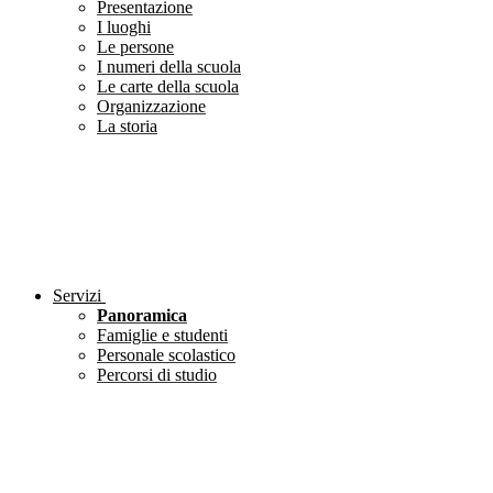
Presentazione
I luoghi
Le persone
I numeri della scuola
Le carte della scuola
Organizzazione
La storia
Servizi
Panoramica
Famiglie e studenti
Personale scolastico
Percorsi di studio