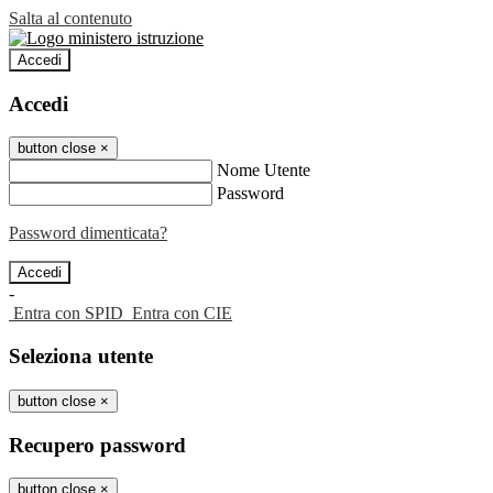
Salta al contenuto
Accedi
Accedi
button close
×
Nome Utente
Password
Password dimenticata?
-
Entra con SPID
Entra con CIE
Seleziona utente
button close
×
Recupero password
button close
×