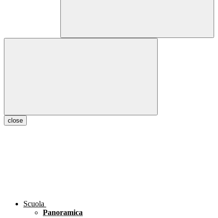
close
Scuola
Panoramica