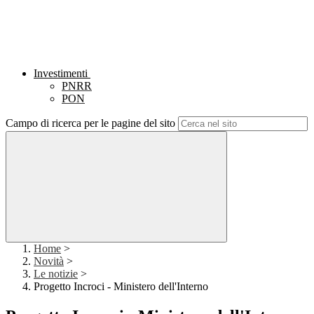
Investimenti
PNRR
PON
Campo di ricerca per le pagine del sito
Home
>
Novità
>
Le notizie
>
Progetto Incroci - Ministero dell'Interno