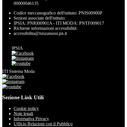
00000046135
Codice meccanografico dell'istituto: PNIS00900P
Sezioni associate dell'istituto:
IPSIA: PNRI00901A - ITI MODA: PNTF009017
Richieste informazioni accessibilità:
accessibilita@isiszanussi.pn.it
IPSIA
ITI Sistema Moda
Sezione Link Utili
Cookie policy
Note legali
Informativa Privacy
Ufficio Relazioni con il Pubblico