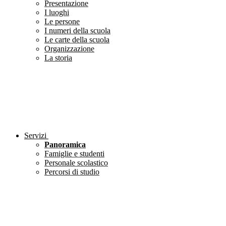
Presentazione
I luoghi
Le persone
I numeri della scuola
Le carte della scuola
Organizzazione
La storia
Servizi
Panoramica
Famiglie e studenti
Personale scolastico
Percorsi di studio