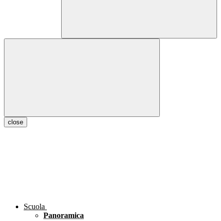
close
Scuola
Panoramica