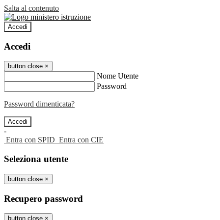
Salta al contenuto
Accedi
Accedi
button close
×
Nome Utente
Password
Password dimenticata?
-
Entra con SPID
Entra con CIE
Seleziona utente
button close
×
Recupero password
button close
×