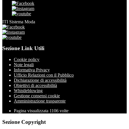
ITI Sistema Moda
Sezione Link Utili
Cookie policy
Note legali
Informativa Privacy
Ufficio Relazioni con il Pubblico
Dichiarazione di accessibilità
Obiettivi di accessibilità
Whistleblowing
Gestione consensi cookie
Amministrazione trasparente
Pagina visualizzata
1106
volte
Sezione Copyright