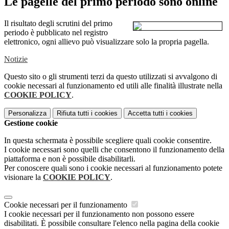
Le pagelle del primo periodo sono online
Il risultato degli scrutini del primo
periodo è pubblicato nel registro
elettronico, ogni allievo può visualizzare solo la propria pagella.
Notizie
Questo sito o gli strumenti terzi da questo utilizzati si avvalgono di
cookie necessari al funzionamento ed utili alle finalità illustrate nella
COOKIE POLICY
.
Personalizza
Rifiuta tutti
i cookies
Accetta tutti
i cookies
Gestione cookie
In questa schermata è possibile scegliere quali cookie consentire.
I cookie necessari sono quelli che consentono il funzionamento della
piattaforma e non è possibile disabilitarli.
Per conoscere quali sono i cookie necessari al funzionamento potete
visionare la
COOKIE POLICY
.
Cookie necessari per il funzionamento
I cookie necessari per il funzionamento non possono essere
disabilitati. È possibile consultare l'elenco nella pagina della cookie