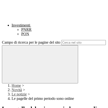
Investimenti
PNRR
PON
Campo di ricerca per le pagine del sito
Home
>
Novità
>
Le notizie
>
Le pagelle del primo periodo sono online