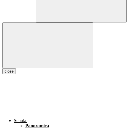
close
Scuola
Panoramica