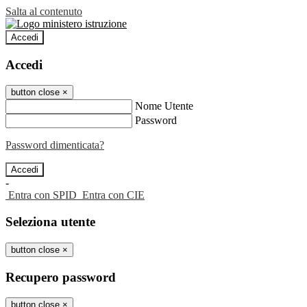
Salta al contenuto
Accedi
Accedi
button close
×
Nome Utente
Password
Password dimenticata?
-
Entra con SPID
Entra con CIE
Seleziona utente
button close
×
Recupero password
button close
×