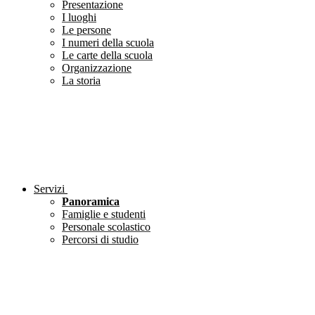
Presentazione
I luoghi
Le persone
I numeri della scuola
Le carte della scuola
Organizzazione
La storia
Servizi
Panoramica
Famiglie e studenti
Personale scolastico
Percorsi di studio