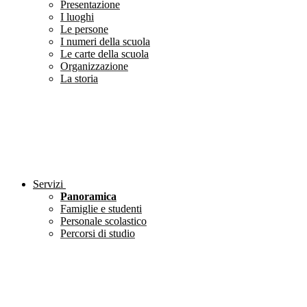
Presentazione
I luoghi
Le persone
I numeri della scuola
Le carte della scuola
Organizzazione
La storia
Servizi
Panoramica
Famiglie e studenti
Personale scolastico
Percorsi di studio