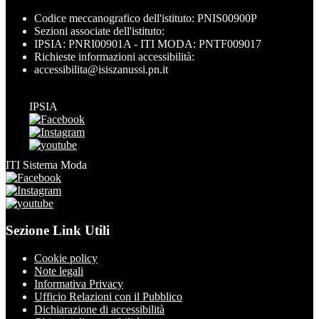
Codice meccanografico dell'istituto: PNIS00900P
Sezioni associate dell'istituto:
IPSIA: PNRI00901A - ITI MODA: PNTF009017
Richieste informazioni accessibilità:
accessibilita@isiszanussi.pn.it
IPSIA
ITI Sistema Moda
Sezione Link Utili
Cookie policy
Note legali
Informativa Privacy
Ufficio Relazioni con il Pubblico
Dichiarazione di accessibilità