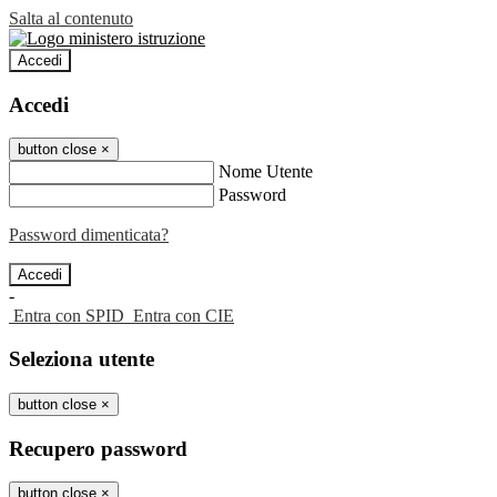
Salta al contenuto
Accedi
Accedi
button close
×
Nome Utente
Password
Password dimenticata?
-
Entra con SPID
Entra con CIE
Seleziona utente
button close
×
Recupero password
button close
×