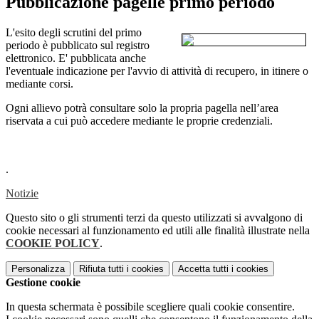
Pubblicazione pagelle primo periodo
L'esito degli scrutini del primo
periodo è pubblicato sul registro
elettronico. E' pubblicata anche
l'eventuale indicazione per l'avvio di attività di recupero, in itinere o
mediante corsi.
Ogni allievo potrà consultare solo la propria pagella nell’area
riservata a cui può accedere mediante le proprie credenziali.
.
Notizie
Questo sito o gli strumenti terzi da questo utilizzati si avvalgono di
cookie necessari al funzionamento ed utili alle finalità illustrate nella
COOKIE POLICY
.
Personalizza
Rifiuta tutti
i cookies
Accetta tutti
i cookies
Gestione cookie
In questa schermata è possibile scegliere quali cookie consentire.