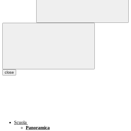
close
Scuola
Panoramica