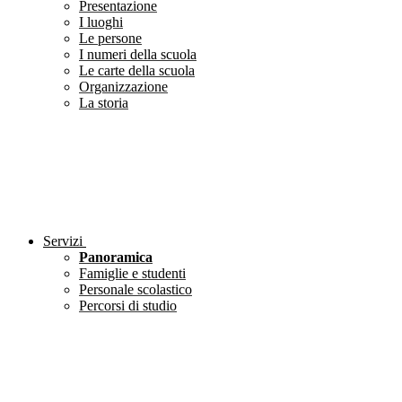
Presentazione
I luoghi
Le persone
I numeri della scuola
Le carte della scuola
Organizzazione
La storia
Servizi
Panoramica
Famiglie e studenti
Personale scolastico
Percorsi di studio