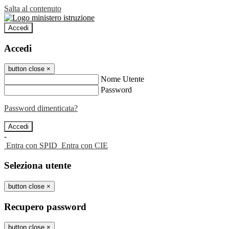
Salta al contenuto
Accedi
Accedi
button close
×
Nome Utente
Password
Password dimenticata?
-
Entra con SPID
Entra con CIE
Seleziona utente
button close
×
Recupero password
button close
×