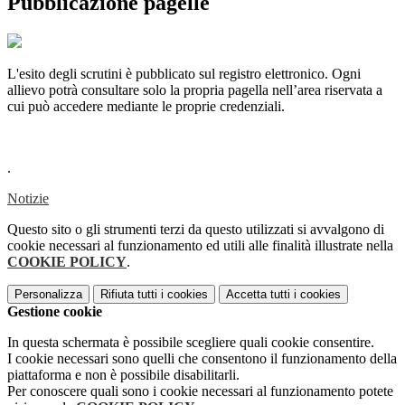
Pubblicazione pagelle
L'esito degli scrutini è pubblicato sul registro elettronico. Ogni
allievo potrà consultare solo la propria pagella nell’area riservata a
cui può accedere mediante le proprie credenziali.
.
Notizie
Questo sito o gli strumenti terzi da questo utilizzati si avvalgono di
cookie necessari al funzionamento ed utili alle finalità illustrate nella
COOKIE POLICY
.
Personalizza
Rifiuta tutti
i cookies
Accetta tutti
i cookies
Gestione cookie
In questa schermata è possibile scegliere quali cookie consentire.
I cookie necessari sono quelli che consentono il funzionamento della
piattaforma e non è possibile disabilitarli.
Per conoscere quali sono i cookie necessari al funzionamento potete