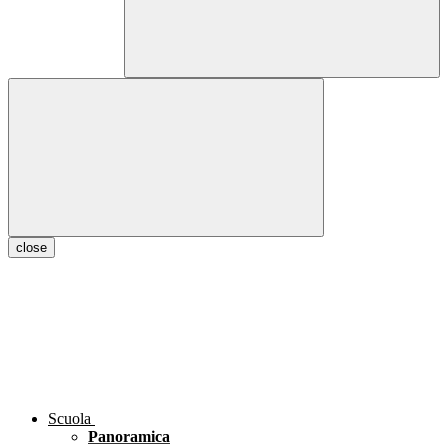
close
Scuola
Panoramica