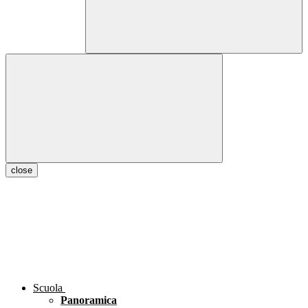
close
Scuola
Panoramica