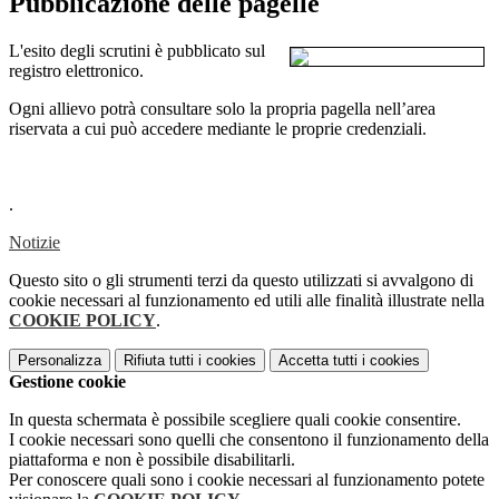
Pubblicazione delle pagelle
L'esito degli scrutini è pubblicato sul
registro elettronico.
Ogni allievo potrà consultare solo la propria pagella nell’area
riservata a cui può accedere mediante le proprie credenziali.
.
Notizie
Questo sito o gli strumenti terzi da questo utilizzati si avvalgono di
cookie necessari al funzionamento ed utili alle finalità illustrate nella
COOKIE POLICY
.
Personalizza
Rifiuta tutti
i cookies
Accetta tutti
i cookies
Gestione cookie
In questa schermata è possibile scegliere quali cookie consentire.
I cookie necessari sono quelli che consentono il funzionamento della
piattaforma e non è possibile disabilitarli.
Per conoscere quali sono i cookie necessari al funzionamento potete