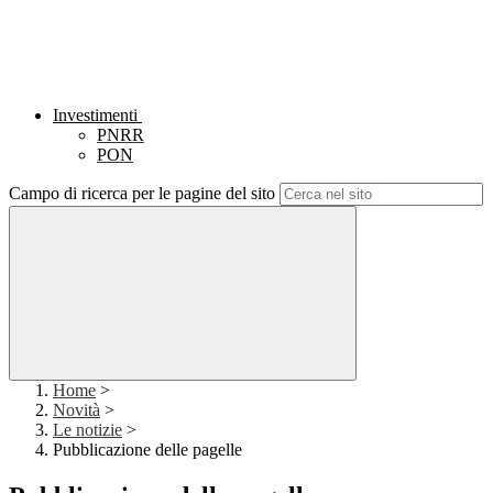
Investimenti
PNRR
PON
Campo di ricerca per le pagine del sito
Home
>
Novità
>
Le notizie
>
Pubblicazione delle pagelle