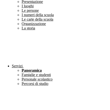
Presentazione
I luoghi
Le persone
I numeri della scuola
Le carte della scuola
Organizzazione
La storia
Servizi
Panoramica
Famiglie e studenti
Personale scolastico
Percorsi di studio