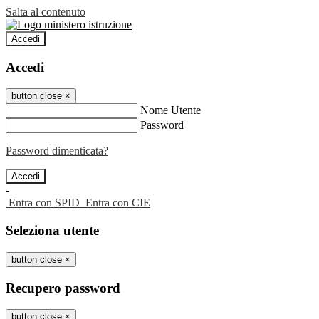
Salta al contenuto
Accedi
Accedi
button close
×
Nome Utente
Password
Password dimenticata?
-
Entra con SPID
Entra con CIE
Seleziona utente
button close
×
Recupero password
button close
×