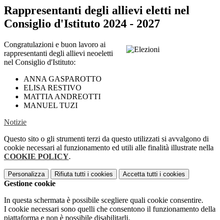
Rappresentanti degli allievi eletti nel
Consiglio d'Istituto 2024 - 2027
Congratulazioni e buon lavoro ai
rappresentanti degli allievi neoeletti
nel Consiglio d'Istituto:
ANNA GASPAROTTO
ELISA RESTIVO
MATTIA ANDREOTTI
MANUEL TUZI
Notizie
Questo sito o gli strumenti terzi da questo utilizzati si avvalgono di
cookie necessari al funzionamento ed utili alle finalità illustrate nella
COOKIE POLICY
.
Personalizza
Rifiuta tutti
i cookies
Accetta tutti
i cookies
Gestione cookie
In questa schermata è possibile scegliere quali cookie consentire.
I cookie necessari sono quelli che consentono il funzionamento della
piattaforma e non è possibile disabilitarli.