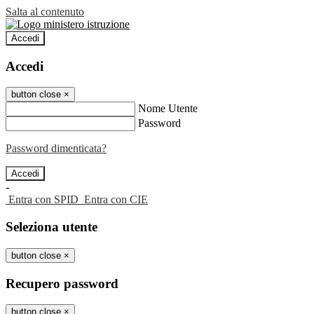
Salta al contenuto
Accedi
Accedi
button close
×
Nome Utente
Password
Password dimenticata?
-
Entra con SPID
Entra con CIE
Seleziona utente
button close
×
Recupero password
button close
×