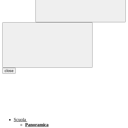
close
Scuola
Panoramica