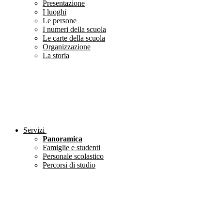
Presentazione
I luoghi
Le persone
I numeri della scuola
Le carte della scuola
Organizzazione
La storia
Servizi
Panoramica
Famiglie e studenti
Personale scolastico
Percorsi di studio