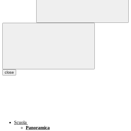
close
Scuola
Panoramica