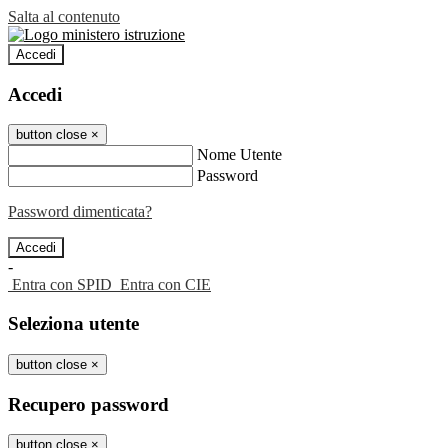
Salta al contenuto
Accedi
Accedi
button close
×
Nome Utente
Password
Password dimenticata?
-
Entra con SPID
Entra con CIE
Seleziona utente
button close
×
Recupero password
button close
×