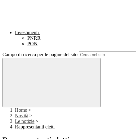
Investimenti
PNRR
PON
Campo di ricerca per le pagine del sito
Home
>
Novità
>
Le notizie
>
Rappresentanti eletti