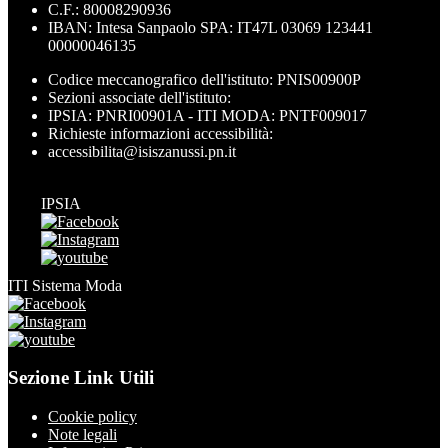
C.F.: 80008290936
IBAN: Intesa Sanpaolo SPA: IT47L 03069 123441
00000046135
Codice meccanografico dell'istituto: PNIS00900P
Sezioni associate dell'istituto:
IPSIA: PNRI00901A - ITI MODA: PNTF009017
Richieste informazioni accessibilità:
accessibilita@isiszanussi.pn.it
IPSIA
ITI Sistema Moda
Sezione Link Utili
Cookie policy
Note legali