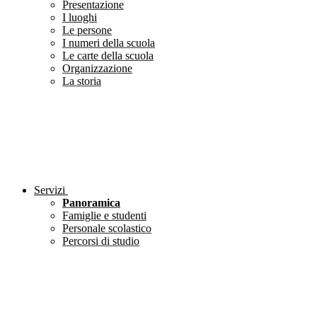
Presentazione
I luoghi
Le persone
I numeri della scuola
Le carte della scuola
Organizzazione
La storia
Servizi
Panoramica
Famiglie e studenti
Personale scolastico
Percorsi di studio