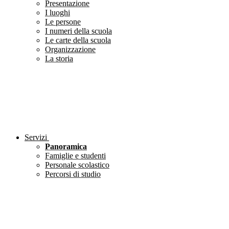
Presentazione
I luoghi
Le persone
I numeri della scuola
Le carte della scuola
Organizzazione
La storia
Servizi
Panoramica
Famiglie e studenti
Personale scolastico
Percorsi di studio