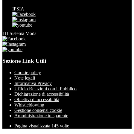
IPSIA
ITI Sistema Moda
Sezione Link Utili
Cookie policy
Note legali
Informativa Privacy
Ufficio Relazioni con il Pubblico
Dichiarazione di accessibilità
Obiettivi di accessibilità
Whistleblowing
Gestione consensi cookie
Amministrazione trasparente
Pagina visualizzata
145
volte