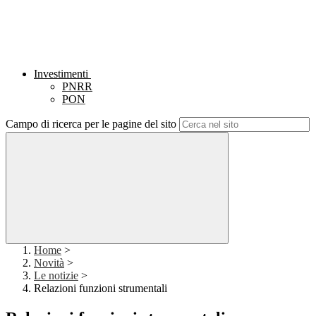
Investimenti
PNRR
PON
Campo di ricerca per le pagine del sito
Home
>
Novità
>
Le notizie
>
Relazioni funzioni strumentali