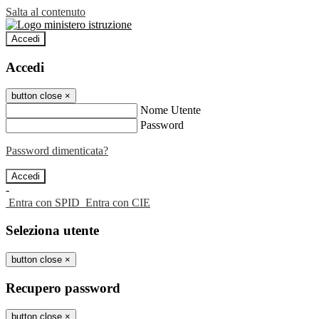
Salta al contenuto
Accedi
Accedi
button close
×
Nome Utente
Password
Password dimenticata?
-
Entra con SPID
Entra con CIE
Seleziona utente
button close
×
Recupero password
button close
×