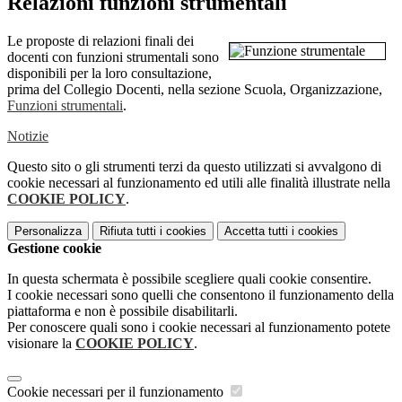
Relazioni funzioni strumentali
Le proposte di relazioni finali dei
docenti con funzioni strumentali sono
disponibili per la loro consultazione,
prima del Collegio Docenti, nella sezione Scuola, Organizzazione,
Funzioni strumentali
.
Notizie
Questo sito o gli strumenti terzi da questo utilizzati si avvalgono di
cookie necessari al funzionamento ed utili alle finalità illustrate nella
COOKIE POLICY
.
Personalizza
Rifiuta tutti
i cookies
Accetta tutti
i cookies
Gestione cookie
In questa schermata è possibile scegliere quali cookie consentire.
I cookie necessari sono quelli che consentono il funzionamento della
piattaforma e non è possibile disabilitarli.
Per conoscere quali sono i cookie necessari al funzionamento potete
visionare la
COOKIE POLICY
.
Cookie necessari per il funzionamento