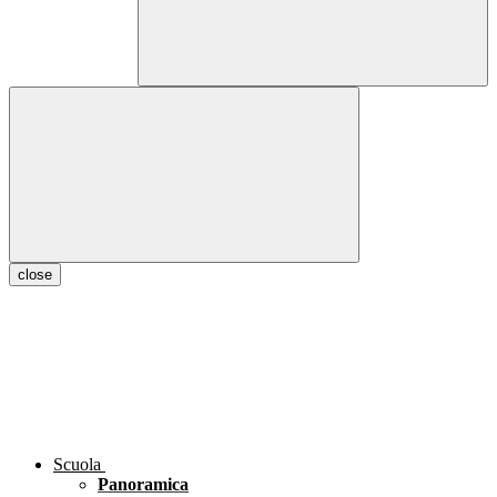
close
Scuola
Panoramica