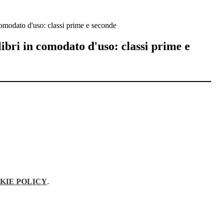
 comodato d'uso: classi prime e seconde
libri in comodato d'uso: classi prime e
KIE POLICY
.