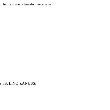
o indicato con le istruzioni necessarie.