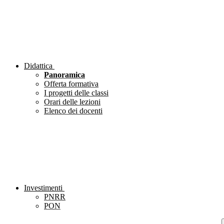
Didattica
Panoramica
Offerta formativa
I progetti delle classi
Orari delle lezioni
Elenco dei docenti
Investimenti
PNRR
PON