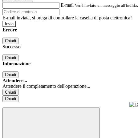
E-mail
Verrà inviato un messaggio all'indirizz
E-mail inviata, si prega di controllare la casella di posta elettronica!
Errore
Chiudi
Successo
Chiudi
Informazione
Chiudi
Attendere...
Attendere il completamento dell'operazione...
Chiudi
Chiudi