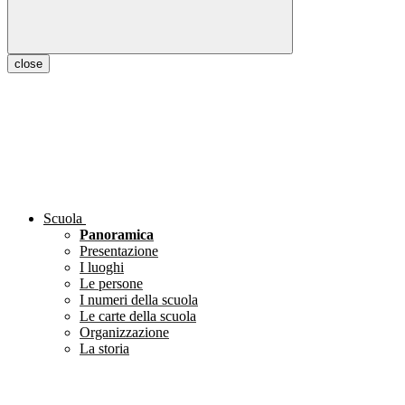
close
Scuola
Panoramica
Presentazione
I luoghi
Le persone
I numeri della scuola
Le carte della scuola
Organizzazione
La storia