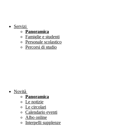
Servizi
Panoramica
Famiglie e studenti
Personale scolastico
Percorsi di studio
Novità
Panoramica
Le notizie
Le circolari
Calendario eventi
Albo online
Interpelli supplenze