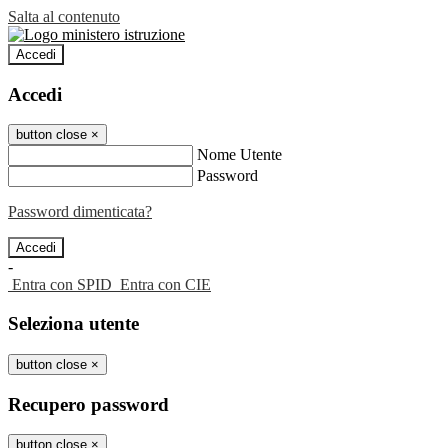
Salta al contenuto
Accedi
Accedi
button close
×
Nome Utente
Password
Password dimenticata?
-
Entra con SPID
Entra con CIE
Seleziona utente
button close
×
Recupero password
button close
×