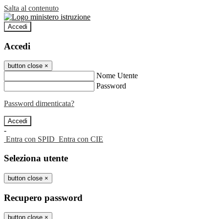
Salta al contenuto
Accedi
Accedi
button close
×
Nome Utente
Password
Password dimenticata?
-
Entra con SPID
Entra con CIE
Seleziona utente
button close
×
Recupero password
button close
×