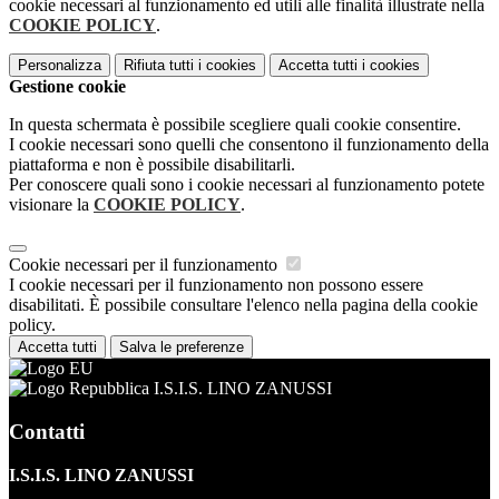
cookie necessari al funzionamento ed utili alle finalità illustrate nella
COOKIE POLICY
.
Personalizza
Rifiuta tutti
i cookies
Accetta tutti
i cookies
Gestione cookie
In questa schermata è possibile scegliere quali cookie consentire.
I cookie necessari sono quelli che consentono il funzionamento della
piattaforma e non è possibile disabilitarli.
Per conoscere quali sono i cookie necessari al funzionamento potete
visionare la
COOKIE POLICY
.
Cookie necessari per il funzionamento
I cookie necessari per il funzionamento non possono essere
disabilitati. È possibile consultare l'elenco nella pagina della cookie
policy.
Accetta tutti
Salva le preferenze
I.S.I.S. LINO ZANUSSI
Contatti
I.S.I.S. LINO ZANUSSI