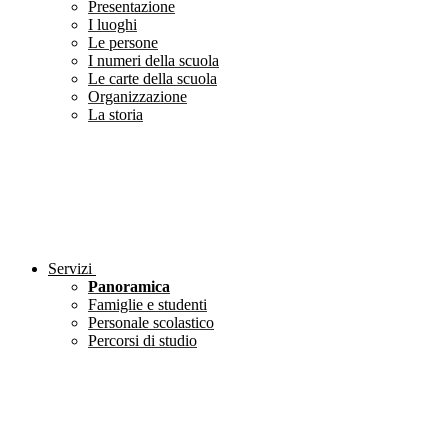
Presentazione
I luoghi
Le persone
I numeri della scuola
Le carte della scuola
Organizzazione
La storia
Servizi
Panoramica
Famiglie e studenti
Personale scolastico
Percorsi di studio