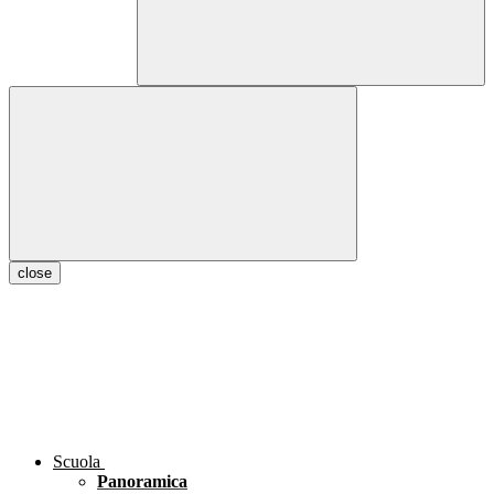
close
Scuola
Panoramica