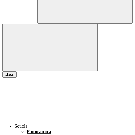
close
Scuola
Panoramica