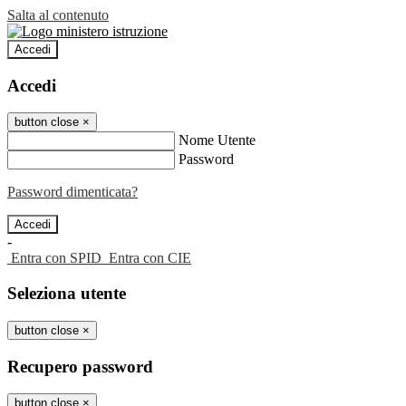
Salta al contenuto
Accedi
Accedi
button close
×
Nome Utente
Password
Password dimenticata?
-
Entra con SPID
Entra con CIE
Seleziona utente
button close
×
Recupero password
button close
×