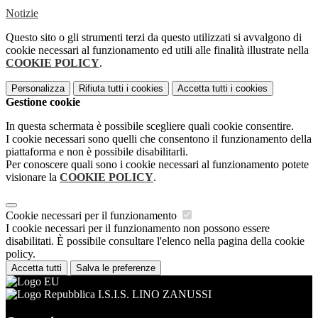
Notizie
Questo sito o gli strumenti terzi da questo utilizzati si avvalgono di
cookie necessari al funzionamento ed utili alle finalità illustrate nella
COOKIE POLICY
.
Personalizza
Rifiuta tutti
i cookies
Accetta tutti
i cookies
Gestione cookie
In questa schermata è possibile scegliere quali cookie consentire.
I cookie necessari sono quelli che consentono il funzionamento della
piattaforma e non è possibile disabilitarli.
Per conoscere quali sono i cookie necessari al funzionamento potete
visionare la
COOKIE POLICY
.
Cookie necessari per il funzionamento
I cookie necessari per il funzionamento non possono essere
disabilitati. È possibile consultare l'elenco nella pagina della cookie
policy.
Accetta tutti
Salva le preferenze
I.S.I.S. LINO ZANUSSI