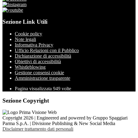
Sezione Link Utili
Cookie policy
Note legali
Informativa Privacy
Ufficio Relazioni con il Pubblico
Dichiarazione di accessibilità
Obiettivi di accessibilità
Whistleblowing
Gestione consensi cookie
Amministrazione trasparente
Pagina visualizzata
949
volte
Sezione Copyright
Copyright 2026 | Engineered and powered by Gruppo Spaggiari
Parma S.p.A. | Divisione Publishing & New Social Media
Disclaimer trattamento dati personali