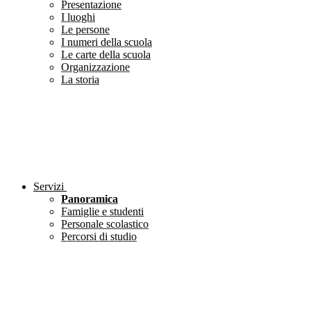
Presentazione
I luoghi
Le persone
I numeri della scuola
Le carte della scuola
Organizzazione
La storia
Servizi
Panoramica
Famiglie e studenti
Personale scolastico
Percorsi di studio