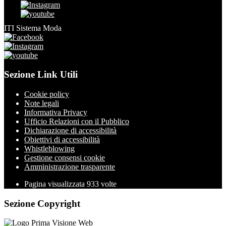
ITI Sistema Moda
Sezione Link Utili
Cookie policy
Note legali
Informativa Privacy
Ufficio Relazioni con il Pubblico
Dichiarazione di accessibilità
Obiettivi di accessibilità
Whistleblowing
Gestione consensi cookie
Amministrazione trasparente
Pagina visualizzata
933
volte
Sezione Copyright