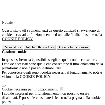
Notizie
Questo sito o gli strumenti terzi da questo utilizzati si avvalgono di
cookie necessari al funzionamento ed utili alle finalità illustrate nella
COOKIE POLICY
.
Personalizza
Rifiuta tutti
i cookies
Accetta tutti
i cookies
Gestione cookie
In questa schermata è possibile scegliere quali cookie consentire.
I cookie necessari sono quelli che consentono il funzionamento della
piattaforma e non è possibile disabilitarli.
Per conoscere quali sono i cookie necessari al funzionamento potete
visionare la
COOKIE POLICY
.
Cookie necessari per il funzionamento
I cookie necessari per il funzionamento non possono essere
disabilitati. È possibile consultare l'elenco nella pagina della cookie
policy.