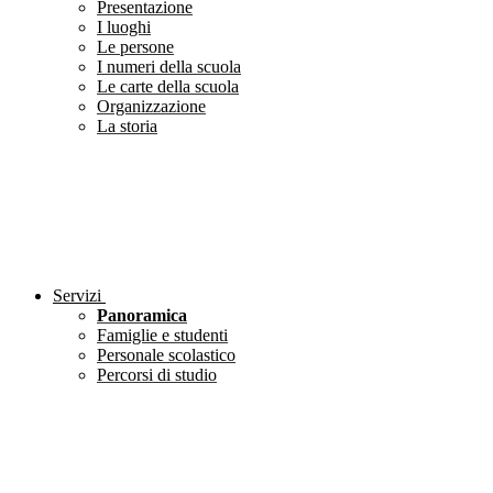
Presentazione
I luoghi
Le persone
I numeri della scuola
Le carte della scuola
Organizzazione
La storia
Servizi
Panoramica
Famiglie e studenti
Personale scolastico
Percorsi di studio