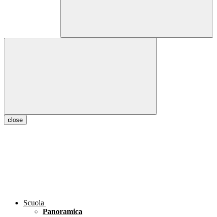
close
Scuola
Panoramica