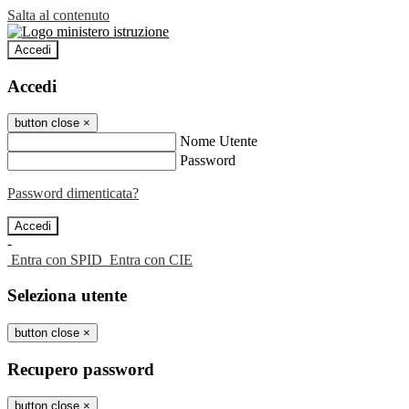
Salta al contenuto
Accedi
Accedi
button close
×
Nome Utente
Password
Password dimenticata?
-
Entra con SPID
Entra con CIE
Seleziona utente
button close
×
Recupero password
button close
×