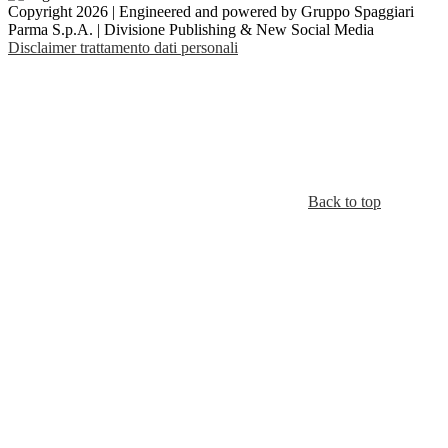
Copyright 2026 | Engineered and powered by Gruppo Spaggiari
Parma S.p.A. | Divisione Publishing & New Social Media
Disclaimer trattamento dati personali
Back to top