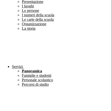
Presentazione
I luoghi
Le persone
I numeri della scuola
Le carte della scuola
Organizzazione
La storia
Servizi
Panoramica
Famiglie e studenti
Personale scolastico
Percorsi di studio