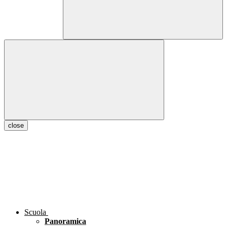
close
Scuola
Panoramica