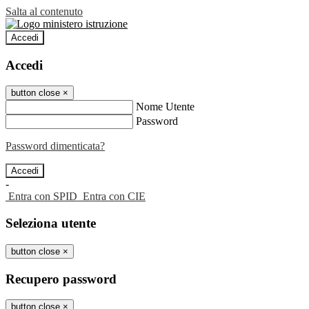
Salta al contenuto
Accedi
Accedi
button close
×
Nome Utente
Password
Password dimenticata?
-
Entra con SPID
Entra con CIE
Seleziona utente
button close
×
Recupero password
button close
×