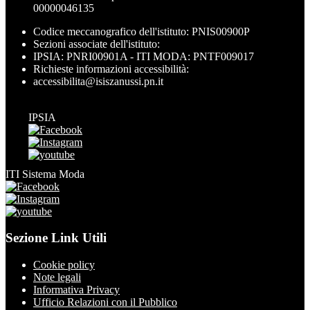
00000046135
Codice meccanografico dell'istituto: PNIS00900P
Sezioni associate dell'istituto:
IPSIA: PNRI00901A - ITI MODA: PNTF009017
Richieste informazioni accessibilità:
accessibilita@isiszanussi.pn.it
IPSIA
ITI Sistema Moda
Sezione Link Utili
Cookie policy
Note legali
Informativa Privacy
Ufficio Relazioni con il Pubblico