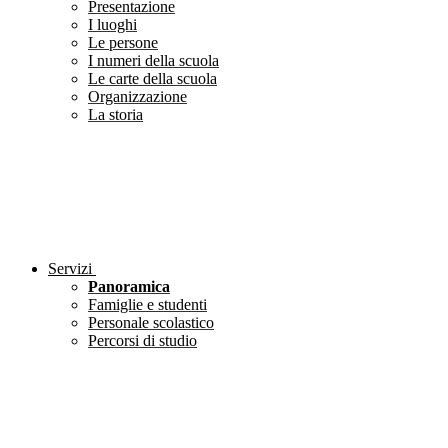
Presentazione
I luoghi
Le persone
I numeri della scuola
Le carte della scuola
Organizzazione
La storia
Servizi
Panoramica
Famiglie e studenti
Personale scolastico
Percorsi di studio