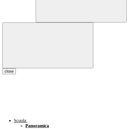
close
Scuola
Panoramica