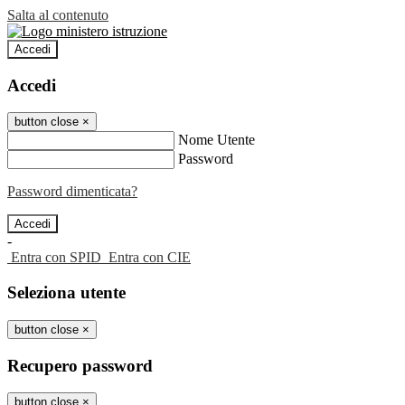
Salta al contenuto
Accedi
Accedi
button close
×
Nome Utente
Password
Password dimenticata?
-
Entra con SPID
Entra con CIE
Seleziona utente
button close
×
Recupero password
button close
×