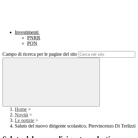
Investimenti
PNRR
PON
Campo di ricerca per le pagine del sito
Home
>
Novità
>
Le notizie
>
Saluto del nuovo dirigente scolastico, Piervincenzo Di Terlizzi