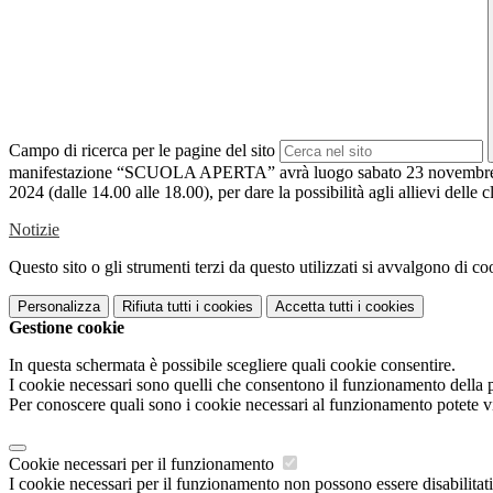
Campo di ricerca per le pagine del sito
manifestazione “SCUOLA APERTA” avrà luogo sabato 23 novembre 20
2024 (dalle 14.00 alle 18.00), per dare la possibilità agli allievi delle 
Notizie
Questo sito o gli strumenti terzi da questo utilizzati si avvalgono di coo
Personalizza
Rifiuta tutti
i cookies
Accetta tutti
i cookies
Gestione cookie
In questa schermata è possibile scegliere quali cookie consentire.
I cookie necessari sono quelli che consentono il funzionamento della pi
Per conoscere quali sono i cookie necessari al funzionamento potete v
Cookie necessari per il funzionamento
I cookie necessari per il funzionamento non possono essere disabilitati.