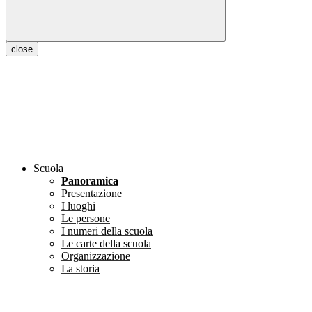
close
Scuola
Panoramica
Presentazione
I luoghi
Le persone
I numeri della scuola
Le carte della scuola
Organizzazione
La storia