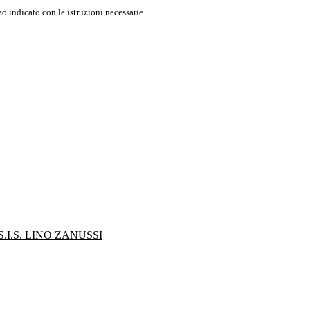
o indicato con le istruzioni necessarie.