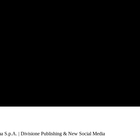
a S.p.A. | Divisione Publishing & New Social Media