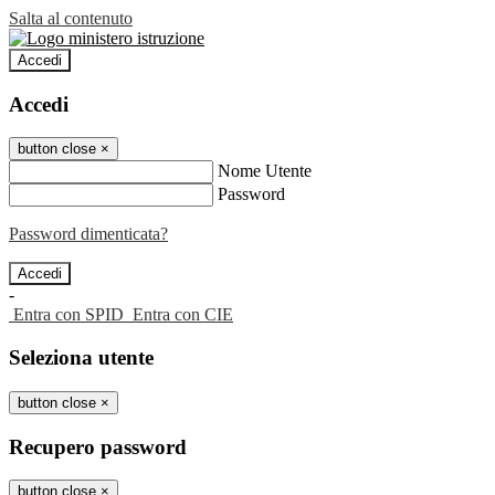
Salta al contenuto
Accedi
Accedi
button close
×
Nome Utente
Password
Password dimenticata?
-
Entra con SPID
Entra con CIE
Seleziona utente
button close
×
Recupero password
button close
×