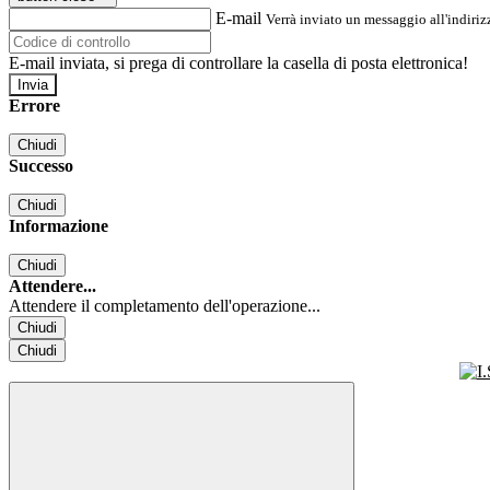
E-mail
Verrà inviato un messaggio all'indirizz
E-mail inviata, si prega di controllare la casella di posta elettronica!
Errore
Chiudi
Successo
Chiudi
Informazione
Chiudi
Attendere...
Attendere il completamento dell'operazione...
Chiudi
Chiudi