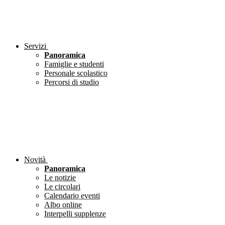
Servizi
Panoramica
Famiglie e studenti
Personale scolastico
Percorsi di studio
Novità
Panoramica
Le notizie
Le circolari
Calendario eventi
Albo online
Interpelli supplenze