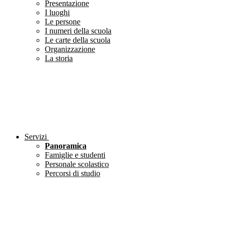
Presentazione
I luoghi
Le persone
I numeri della scuola
Le carte della scuola
Organizzazione
La storia
Servizi
Panoramica
Famiglie e studenti
Personale scolastico
Percorsi di studio