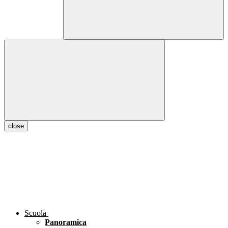
close
Scuola
Panoramica