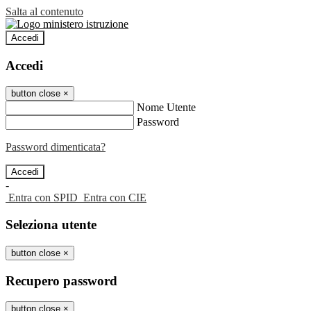
Salta al contenuto
Accedi
Accedi
button close
×
Nome Utente
Password
Password dimenticata?
-
Entra con SPID
Entra con CIE
Seleziona utente
button close
×
Recupero password
button close
×