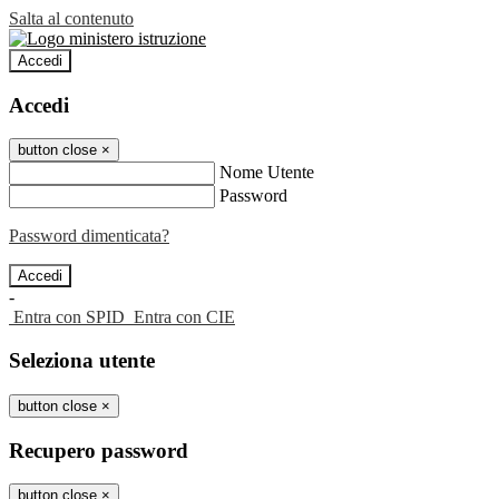
Salta al contenuto
Accedi
Accedi
button close
×
Nome Utente
Password
Password dimenticata?
-
Entra con SPID
Entra con CIE
Seleziona utente
button close
×
Recupero password
button close
×