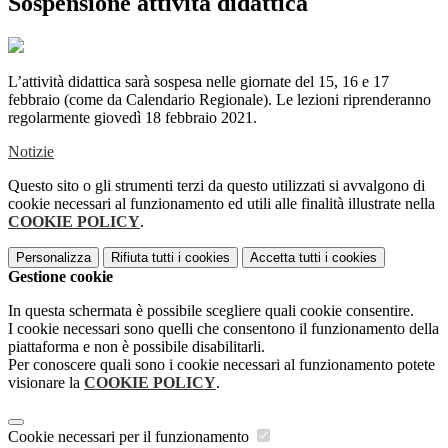
Sospensione attività didattica
L’attività didattica sarà sospesa nelle giornate del 15, 16 e 17
febbraio (come da Calendario Regionale). Le lezioni riprenderanno
regolarmente giovedì 18 febbraio 2021.
Notizie
Questo sito o gli strumenti terzi da questo utilizzati si avvalgono di
cookie necessari al funzionamento ed utili alle finalità illustrate nella
COOKIE POLICY
.
Personalizza
Rifiuta tutti
i cookies
Accetta tutti
i cookies
Gestione cookie
In questa schermata è possibile scegliere quali cookie consentire.
I cookie necessari sono quelli che consentono il funzionamento della
piattaforma e non è possibile disabilitarli.
Per conoscere quali sono i cookie necessari al funzionamento potete
visionare la
COOKIE POLICY
.
Cookie necessari per il funzionamento