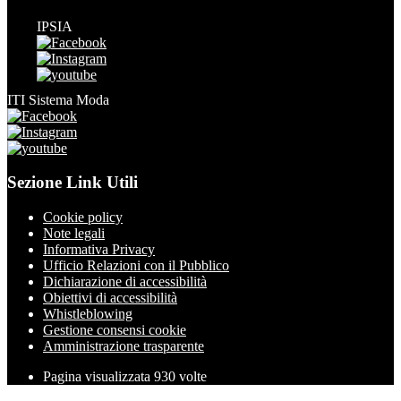
IPSIA
ITI Sistema Moda
Sezione Link Utili
Cookie policy
Note legali
Informativa Privacy
Ufficio Relazioni con il Pubblico
Dichiarazione di accessibilità
Obiettivi di accessibilità
Whistleblowing
Gestione consensi cookie
Amministrazione trasparente
Pagina visualizzata
930
volte