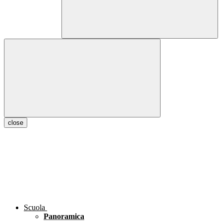
close
Scuola
Panoramica