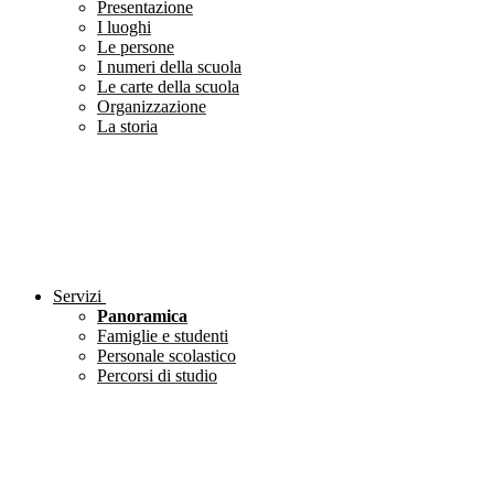
Presentazione
I luoghi
Le persone
I numeri della scuola
Le carte della scuola
Organizzazione
La storia
Servizi
Panoramica
Famiglie e studenti
Personale scolastico
Percorsi di studio