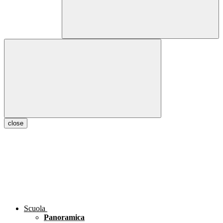
close
Scuola
Panoramica