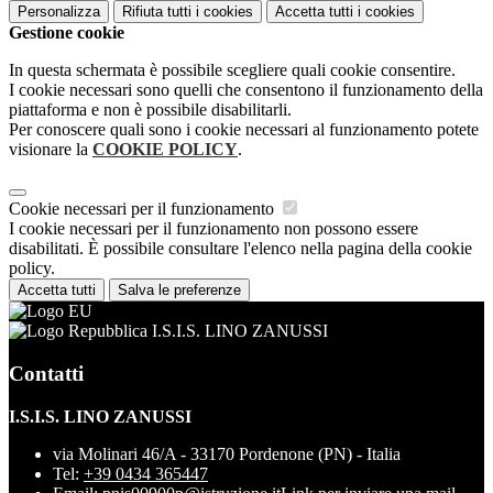
Personalizza
Rifiuta tutti
i cookies
Accetta tutti
i cookies
Gestione cookie
In questa schermata è possibile scegliere quali cookie consentire.
I cookie necessari sono quelli che consentono il funzionamento della
piattaforma e non è possibile disabilitarli.
Per conoscere quali sono i cookie necessari al funzionamento potete
visionare la
COOKIE POLICY
.
Cookie necessari per il funzionamento
I cookie necessari per il funzionamento non possono essere
disabilitati. È possibile consultare l'elenco nella pagina della cookie
policy.
Accetta tutti
Salva le preferenze
I.S.I.S. LINO ZANUSSI
Contatti
I.S.I.S. LINO ZANUSSI
via Molinari 46/A - 33170 Pordenone (PN) - Italia
Tel:
+39 0434 365447