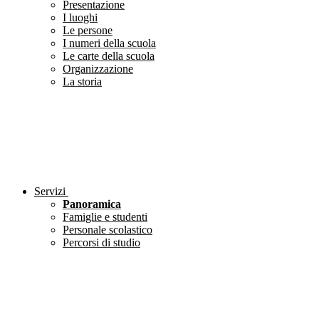
Presentazione
I luoghi
Le persone
I numeri della scuola
Le carte della scuola
Organizzazione
La storia
Servizi
Panoramica
Famiglie e studenti
Personale scolastico
Percorsi di studio