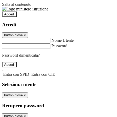
Salta al contenuto
Accedi
Accedi
button close
×
Nome Utente
Password
Password dimenticata?
-
Entra con SPID
Entra con CIE
Seleziona utente
button close
×
Recupero password
button close
×