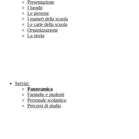
Presentazione
I luoghi
Le persone
I numeri della scuola
Le carte della scuola
Organizzazione
La storia
Servizi
Panoramica
Famiglie e studenti
Personale scolastico
Percorsi di studio