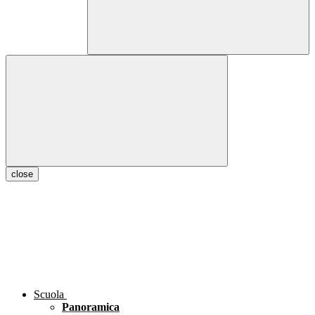
close
Scuola
Panoramica