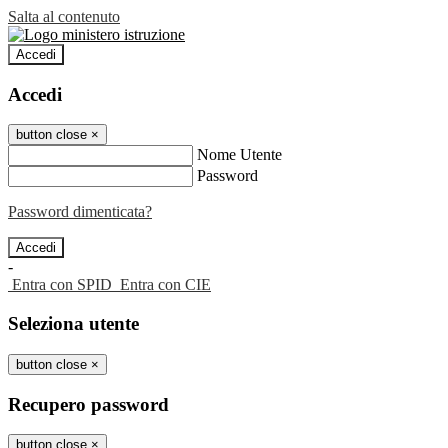
Salta al contenuto
Accedi
Accedi
button close
×
Nome Utente
Password
Password dimenticata?
-
Entra con SPID
Entra con CIE
Seleziona utente
button close
×
Recupero password
button close
×