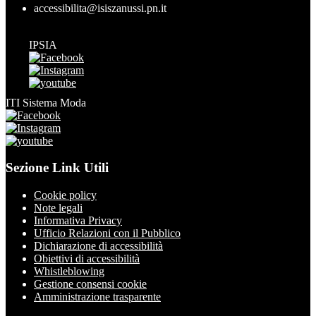
accessibilita@isiszanussi.pn.it
IPSIA
ITI Sistema Moda
Sezione Link Utili
Cookie policy
Note legali
Informativa Privacy
Ufficio Relazioni con il Pubblico
Dichiarazione di accessibilità
Obiettivi di accessibilità
Whistleblowing
Gestione consensi cookie
Amministrazione trasparente