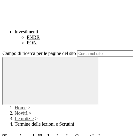
Investimenti
PNRR
PON
Campo di ricerca per le pagine del sito
Home
>
Novità
>
Le notizie
>
Termine delle lezioni e Scrutini